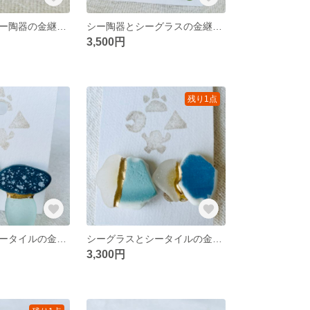
シーグラスとシー陶器の金継ぎリング
シー陶器とシーグラスの金継ぎイヤリング
3,500円
残り1点
シーグラスとシータイルの金継ぎイヤリング
シーグラスとシータイルの金継ぎイヤリング
3,300円