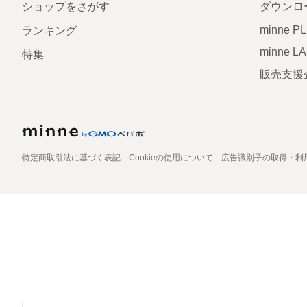
ショップをさがす
ダウンロ
minne P
ランキング
minne L
特集
販売支援
特定商取引法に基づく表記
Cookieの使用について
広告識別子の取得・利