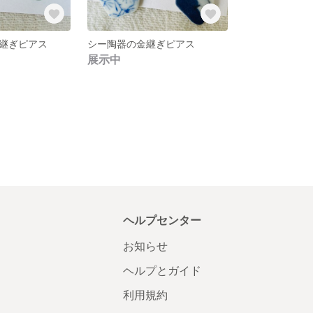
継ぎピアス
シー陶器の金継ぎピアス
展示中
ヘルプセンター
お知らせ
ヘルプとガイド
利用規約