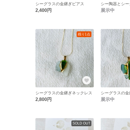
シーグラスの金継ぎピアス
2,400円
展示中
残り1点
シーグラスの金継ぎネックレス
シーグラスの金
2,800円
展示中
SOLD OUT