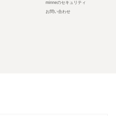
minneのセキュリティ
お問い合わせ