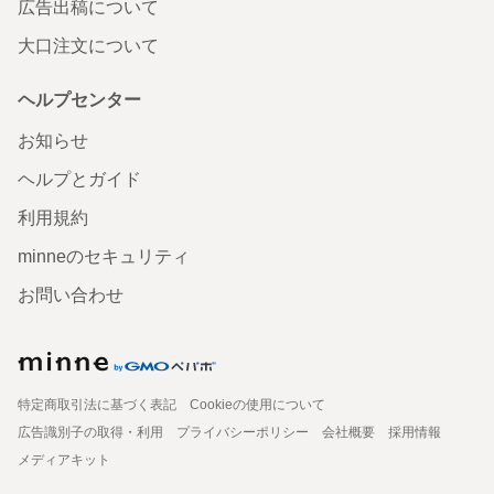
広告出稿について
大口注文について
ヘルプセンター
お知らせ
ヘルプとガイド
利用規約
minneのセキュリティ
お問い合わせ
特定商取引法に基づく表記
Cookieの使用について
広告識別子の取得・利用
プライバシーポリシー
会社概要
採用情報
メディアキット