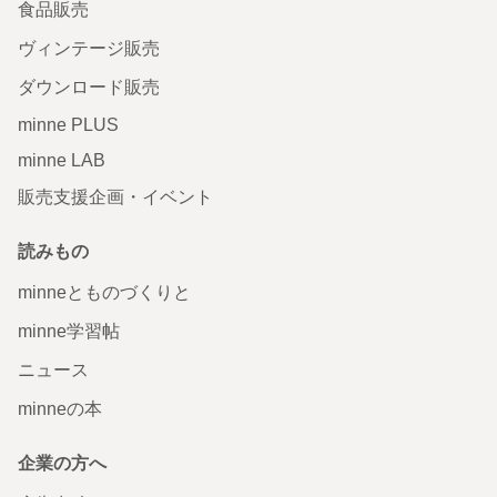
食品販売
ヴィンテージ販売
ダウンロード販売
minne PLUS
minne LAB
販売支援企画・イベント
読みもの
minneとものづくりと
minne学習帖
ニュース
minneの本
企業の方へ