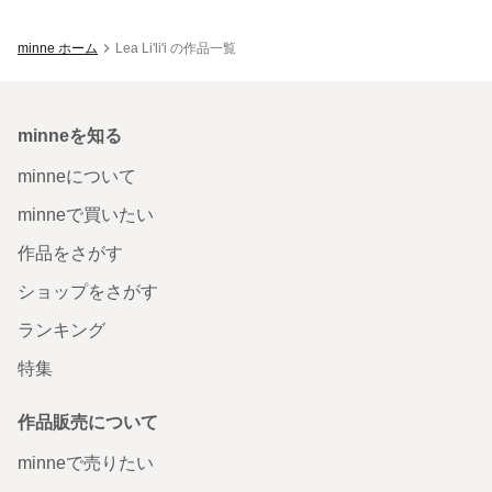
minne ホーム
Lea Li'li'i の作品一覧
minneを知る
minneについて
minneで買いたい
作品をさがす
ショップをさがす
ランキング
特集
作品販売について
minneで売りたい