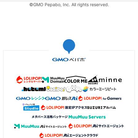
©GMO Pepabo, Inc. All rights reserved.