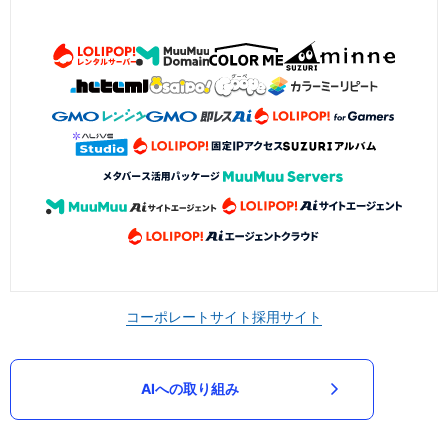
コーポレートサイト
採用サイト
AIへの取り組み