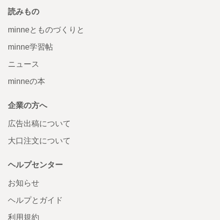
読みもの
minneとものづくりと
minne学習帖
ニュース
minneの本
企業の方へ
広告出稿について
大口注文について
ヘルプセンター
お知らせ
ヘルプとガイド
利用規約