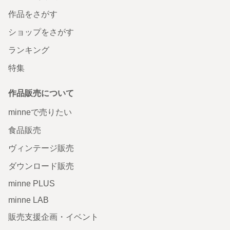
作品をさがす
ショップをさがす
ランキング
特集
作品販売について
minneで売りたい
食品販売
ヴィンテージ販売
ダウンロード販売
minne PLUS
minne LAB
販売支援企画・イベント