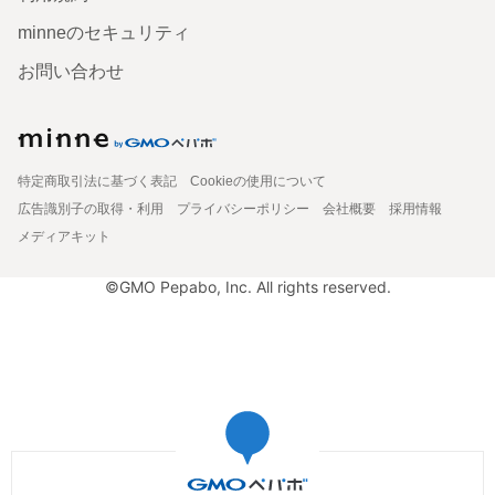
minneのセキュリティ
お問い合わせ
特定商取引法に基づく表記
Cookieの使用について
広告識別子の取得・利用
プライバシーポリシー
会社概要
採用情報
メディアキット
©GMO Pepabo, Inc. All rights reserved.