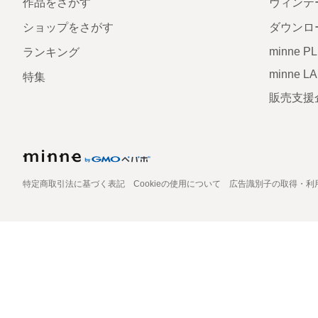
作品をさがす
ヴィンテ
ショップをさがす
ダウンロ
minne P
ランキング
minne L
特集
販売支援
特定商取引法に基づく表記
Cookieの使用について
広告識別子の取得・利