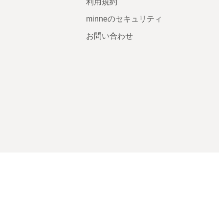
利用規約
minneのセキュリティ
お問い合わせ