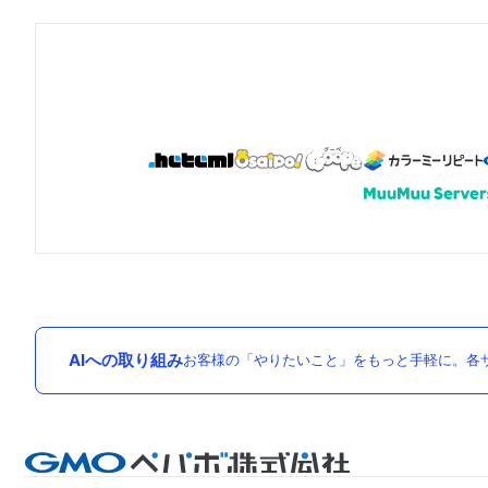
AIへの取り組み
お客様の「やりたいこと」をもっと手軽に。各サ