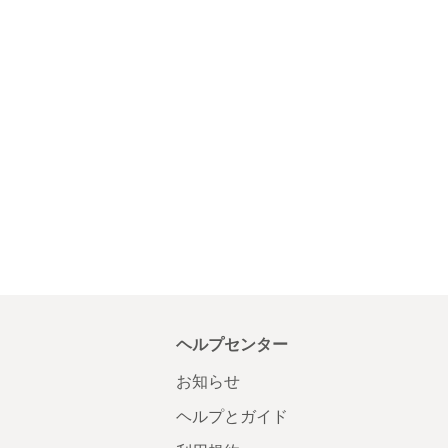
ヘルプセンター
お知らせ
ヘルプとガイド