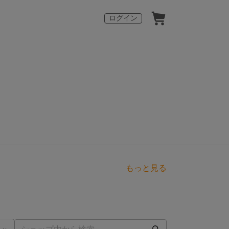
ログイン
もっと見る
点