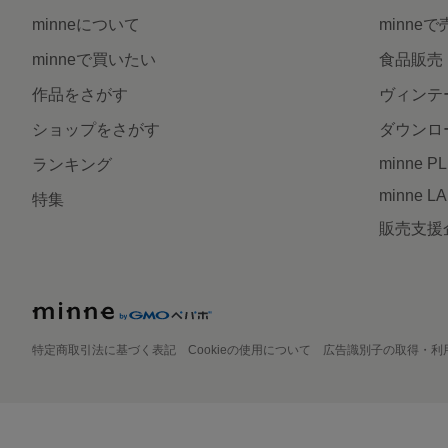
minneについて
minne
minneで買いたい
食品販売
作品をさがす
ヴィンテ
ショップをさがす
ダウンロ
minne P
ランキング
minne L
特集
販売支援
特定商取引法に基づく表記
Cookieの使用について
広告識別子の取得・利