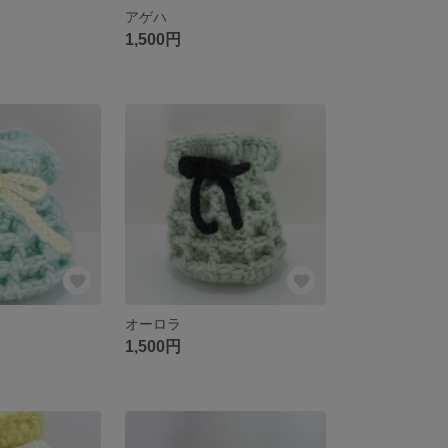
アゲハ
1,500円
オーロラ
1,500円