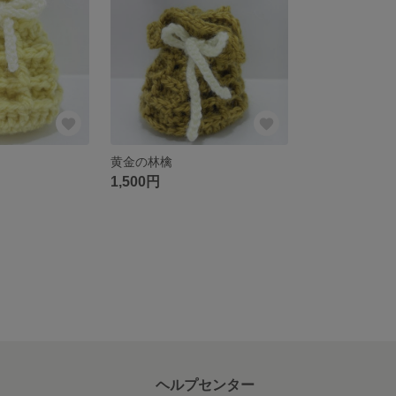
黄金の林檎
1,500円
ヘルプセンター