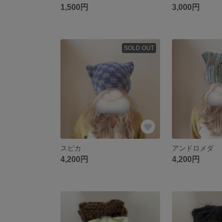
1,500円
3,000円
SOLD OUT
スピカ
アンドロメダ
4,200円
4,200円