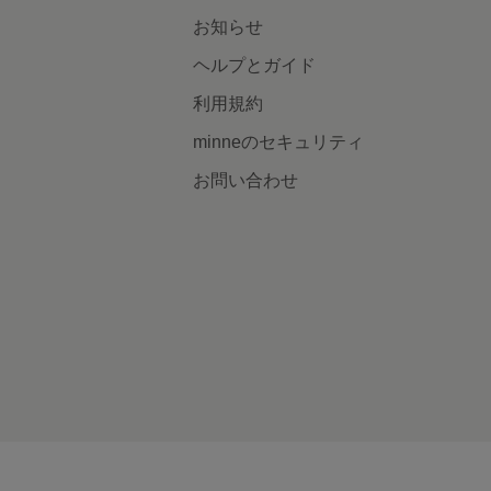
お知らせ
ヘルプとガイド
利用規約
minneのセキュリティ
お問い合わせ