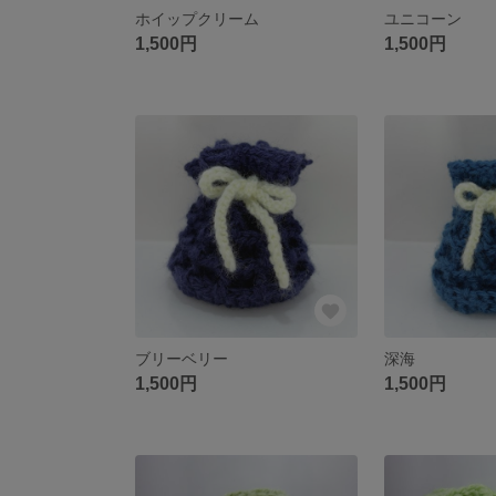
ホイップクリーム
ユニコーン
1,500円
1,500円
ブリーベリー
深海
1,500円
1,500円