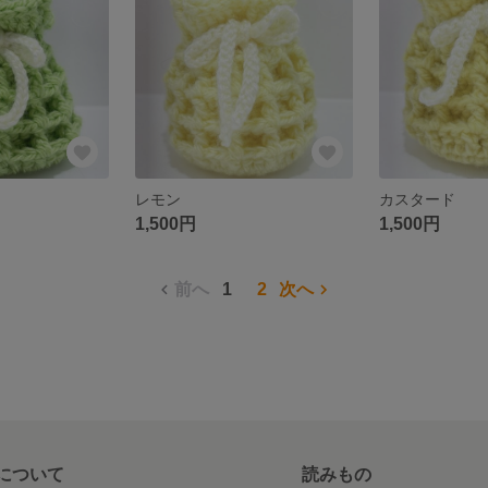
レモン
カスタード
1,500円
1,500円
前へ
1
2
次へ
について
読みもの