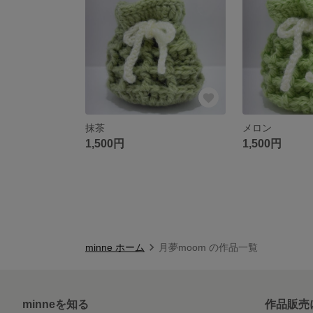
抹茶
メロン
1,500円
1,500円
minne ホーム
月夢moom の作品一覧
minneを知る
作品販売