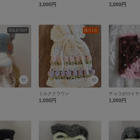
3,000円
3,000円
SOLD OUT
残り1点
ミルククラウン
1,000円
1,000円