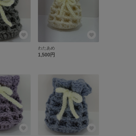
わたあめ
1,500円