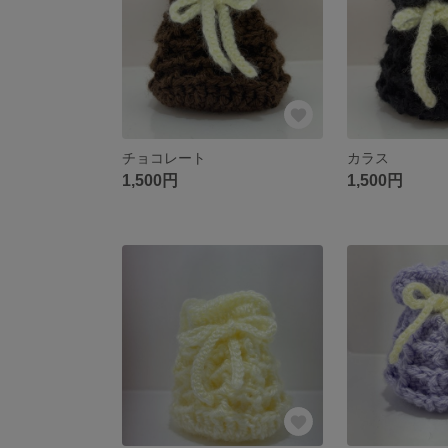
チョコレート
カラス
1,500円
1,500円