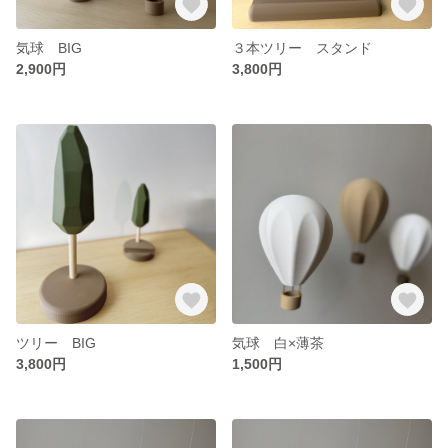
気球 BIG
３本ツリー スタンド
2,900円
3,800円
ツリー BIG
気球 白×薄茶
3,800円
1,500円