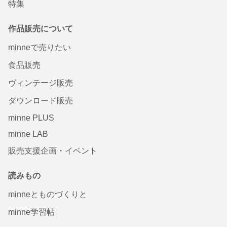
特集
作品販売について
minneで売りたい
食品販売
ヴィンテージ販売
ダウンロード販売
minne PLUS
minne LAB
販売支援企画・イベント
読みもの
minneとものづくりと
minne学習帖