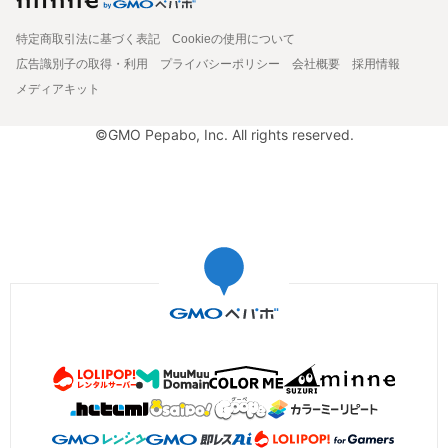
特定商取引法に基づく表記
Cookieの使用について
広告識別子の取得・利用
プライバシーポリシー
会社概要
採用情報
メディアキット
©GMO Pepabo, Inc. All rights reserved.