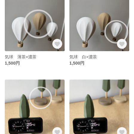
気球 薄茶×濃茶
気球 白×濃茶
1,500円
1,500円