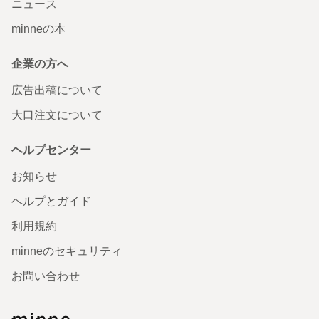
ニュース
minneの本
企業の方へ
広告出稿について
大口注文について
ヘルプセンター
お知らせ
ヘルプとガイド
利用規約
minneのセキュリティ
お問い合わせ