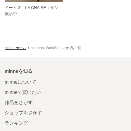
イームズ LA CHAISE（ラシェーズ）ミニチュア
展示中
minne ホーム
moohno_WorkShop の作品一覧
minneを知る
minneについて
minneで買いたい
作品をさがす
ショップをさがす
ランキング