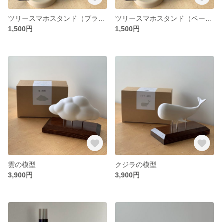
ツリースマホスタンド（ブラウン）
ツリースマホスタンド（ベージュ）
1,500円
1,500円
雲の模型
クジラの模型
3,900円
3,900円