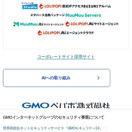
コーポレートサイト
採用サイト
AIへの取り組み
GMOインターネットグループのセキュリティ事業について
世界初総合ネットセキュリティサービス「GMOセキュリティ24」