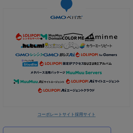
コーポレートサイト
採用サイト