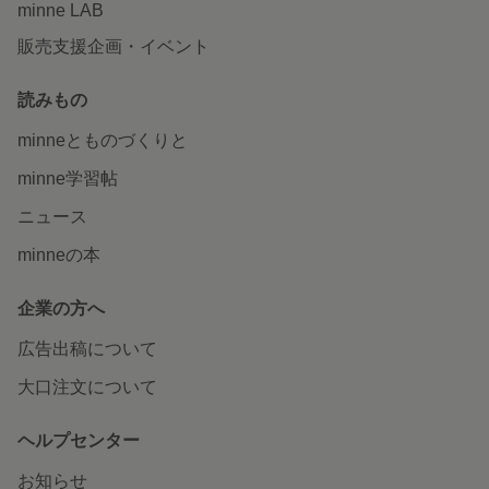
minne LAB
販売支援企画・イベント
読みもの
minneとものづくりと
minne学習帖
ニュース
minneの本
企業の方へ
広告出稿について
大口注文について
ヘルプセンター
お知らせ