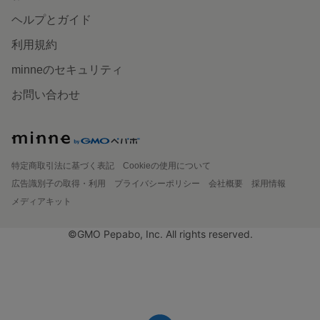
ヘルプとガイド
利用規約
minneのセキュリティ
お問い合わせ
特定商取引法に基づく表記
Cookieの使用について
広告識別子の取得・利用
プライバシーポリシー
会社概要
採用情報
メディアキット
©GMO Pepabo, Inc. All rights reserved.