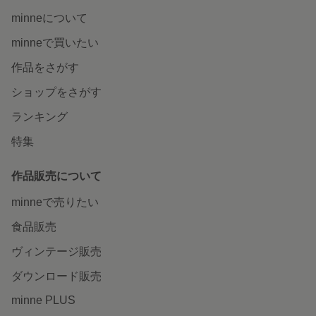
minneについて
minneで買いたい
作品をさがす
ショップをさがす
ランキング
特集
作品販売について
minneで売りたい
食品販売
ヴィンテージ販売
ダウンロード販売
minne PLUS