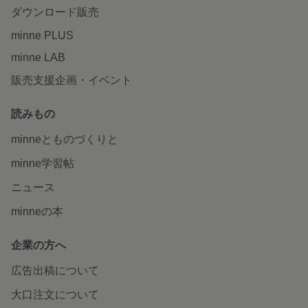
ダウンロード販売
minne PLUS
minne LAB
販売支援企画・イベント
読みもの
minneとものづくりと
minne学習帖
ニュース
minneの本
企業の方へ
広告出稿について
大口注文について