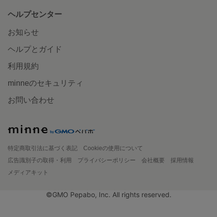
ヘルプセンター
お知らせ
ヘルプとガイド
利用規約
minneのセキュリティ
お問い合わせ
特定商取引法に基づく表記
Cookieの使用について
広告識別子の取得・利用
プライバシーポリシー
会社概要
採用情報
メディアキット
©GMO Pepabo, Inc. All rights reserved.