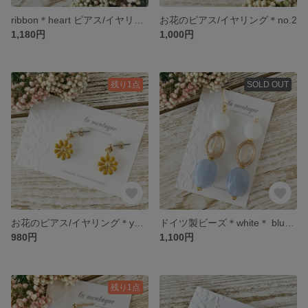
ribbon＊heart ピアス/イヤリング
お花のピアス/イヤリング＊no.2
1,180円
1,000円
残り1点
SOLD OUT
お花のピアス/イヤリング＊yellow
ドイツ製ビーズ＊white＊ blue ピアス/イヤリング
980円
1,100円
残り1点