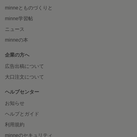
minneとものづくりと
minne学習帖
ニュース
minneの本
企業の方へ
広告出稿について
大口注文について
ヘルプセンター
お知らせ
ヘルプとガイド
利用規約
minneのセキュリティ