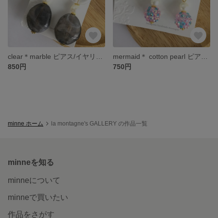
clear＊marble ピアス/イヤリング
mermaid＊ cotton pearl ピアス/イヤリング
850円
750円
minne ホーム
la montagne's GALLERY の作品一覧
minneを知る
minneについて
minneで買いたい
作品をさがす