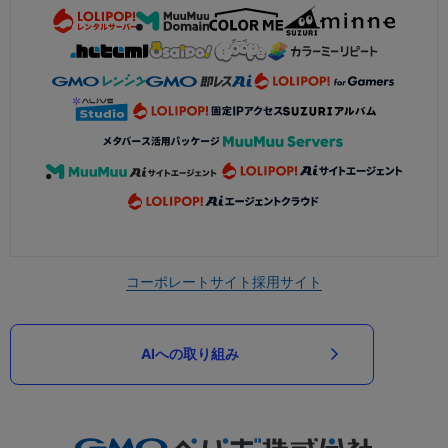
コーポレートサイト
採用サイト
AIへの取り組み