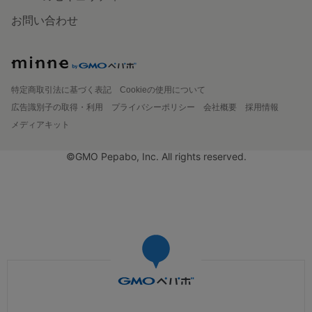
お問い合わせ
特定商取引法に基づく表記
Cookieの使用について
広告識別子の取得・利用
プライバシーポリシー
会社概要
採用情報
メディアキット
©GMO Pepabo, Inc. All rights reserved.