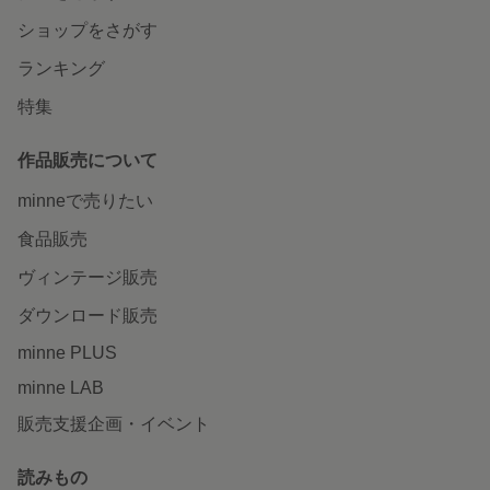
ショップをさがす
ランキング
特集
作品販売について
minneで売りたい
食品販売
ヴィンテージ販売
ダウンロード販売
minne PLUS
minne LAB
販売支援企画・イベント
読みもの