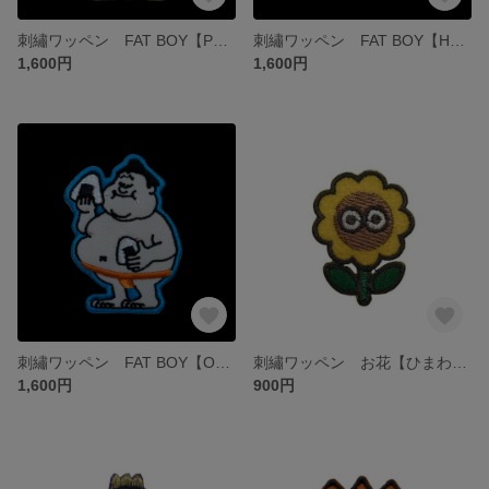
刺繡ワッペン FAT BOY【POPSICLE イエロー】
刺繡ワッペン FAT BOY【HAMBURGER ブルー】
1,600円
1,600円
刺繡ワッペン FAT BOY【ONIGIRI ブルー】
刺繡ワッペン お花【ひまわり】
1,600円
900円