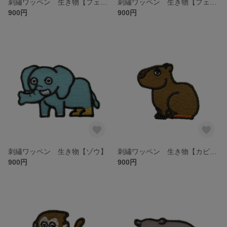
刺繡ワッペン 生き物【フェレット ブラウン】
刺繡ワッペン 生き物【フェレット グレー】
900円
900円
刺繡ワッペン 生き物【ゾウ】
刺繡ワッペン 生き物【カピバラ】
900円
900円