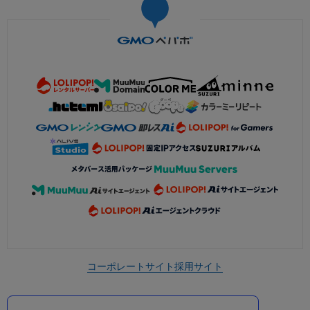
コーポレートサイト
採用サイト