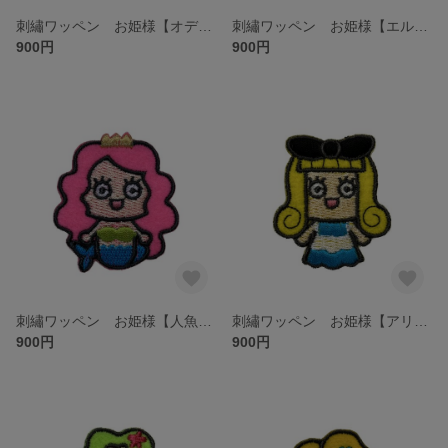
刺繡ワッペン お姫様【オデット姫】
刺繡ワッペン お姫様【エルフ】
900円
900円
刺繡ワッペン お姫様【人魚姫】
刺繡ワッペン お姫様【アリス】
900円
900円