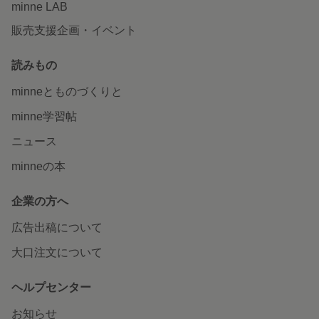
minne LAB
販売支援企画・イベント
読みもの
minneとものづくりと
minne学習帖
ニュース
minneの本
企業の方へ
広告出稿について
大口注文について
ヘルプセンター
お知らせ