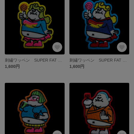
刺繡ワッペン SUPER FAT GIRL【LOLLIPOP イエロー】
刺繡ワッペン SUPER FAT GIRL【LOLLIPOP ブルー】
1,600円
1,600円