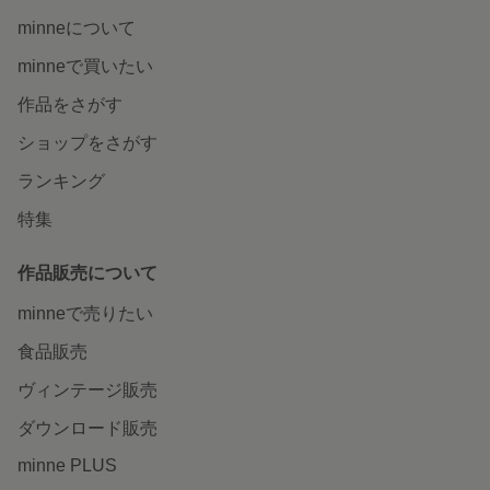
minneについて
minneで買いたい
作品をさがす
ショップをさがす
ランキング
特集
作品販売について
minneで売りたい
食品販売
ヴィンテージ販売
ダウンロード販売
minne PLUS