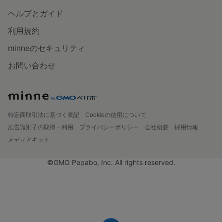
ヘルプとガイド
利用規約
minneのセキュリティ
お問い合わせ
特定商取引法に基づく表記
Cookieの使用について
広告識別子の取得・利用
プライバシーポリシー
会社概要
採用情報
メディアキット
©GMO Pepabo, Inc. All rights reserved.