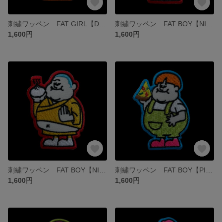
刺繡ワッペン FAT GIRL【DONUTS オレンジ】
刺繡ワッペン FAT BOY【NIKUMAN オレンジ】
1,600円
1,600円
刺繡ワッペン FAT BOY【NIKUMAN イエロー】
刺繡ワッペン FAT BOY【PIZZA ブルー】
1,600円
1,600円