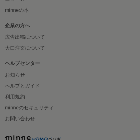
minneの本
企業の方へ
広告出稿について
大口注文について
ヘルプセンター
お知らせ
ヘルプとガイド
利用規約
minneのセキュリティ
お問い合わせ