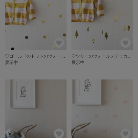
♡ゴールドのドットのウォールステッカー♡
♡ツリーのウォールステッカー♡
展示中
展示中