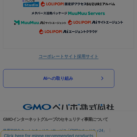
コーポレートサイト
採用サイト
AIへの取り組み
GMOインターネットグループのセキュリティ事業について
世界初総合ネットセキュリティサービス「GMOセキュリティ24」