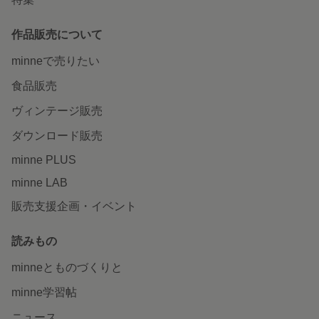
作品販売について
minneで売りたい
食品販売
ヴィンテージ販売
ダウンロード販売
minne PLUS
minne LAB
販売支援企画・イベント
読みもの
minneとものづくりと
minne学習帖
ニュース