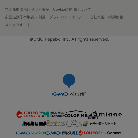
特定商取引法に基づく表記
Cookieの使用について
広告識別子の取得・利用
プライバシーポリシー
会社概要
採用情報
メディアキット
©GMO Pepabo, Inc. All rights reserved.