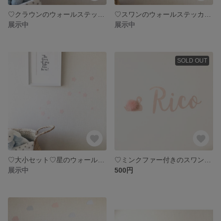
♡クラウンのウォールステッカー♡
♡スワンのウォールステッカー♡
展示中
展示中
SOLD OUT
♡大小セット♡星のウォールステッカー♡
♡ミンクファー付きのスワンのウォールステッカー ♡2個セット♡
展示中
500円