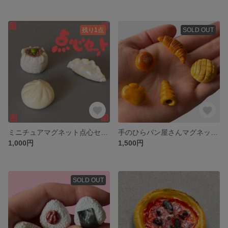
残り1点
SOLD OUT
ミニチュアマグネット点心セット
手のひらパン屋さんマグネットセット
1,000円
1,500円
SOLD OUT