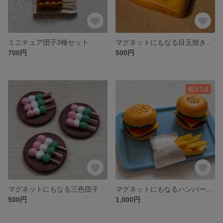
ミニチュア団子3種セット
マグネットにもなる目玉焼き乗せトースト
700円
500円
残り1点
マグネットにもなる三色団子
マグネットにもなるハンバーガーセット
500円
1,000円