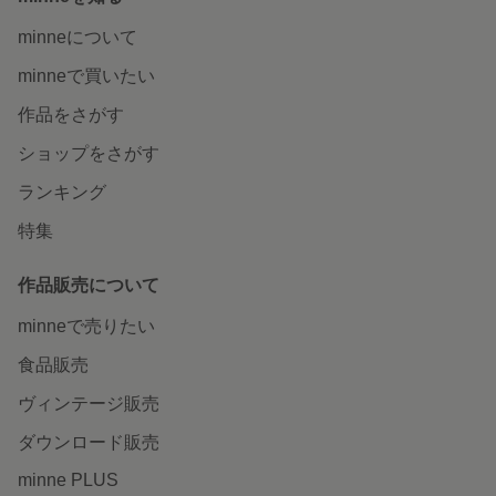
minneについて
minneで買いたい
作品をさがす
ショップをさがす
ランキング
特集
作品販売について
minneで売りたい
食品販売
ヴィンテージ販売
ダウンロード販売
minne PLUS