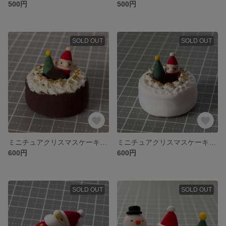
500円
500円
SOLD OUT
SOLD OUT
ミニチュアクリスマスケーキ（マグネット付）
ミニチュアクリスマスケーキ（マグネット付）
600円
600円
SOLD OUT
SOLD OUT