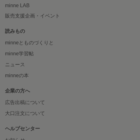
minne LAB
販売支援企画・イベント
読みもの
minneとものづくりと
minne学習帖
ニュース
minneの本
企業の方へ
広告出稿について
大口注文について
ヘルプセンター