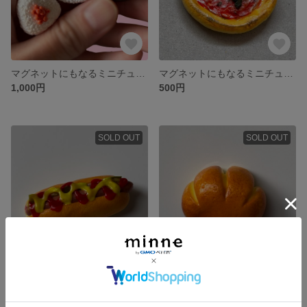
マグネットにもなるミニチュアおにぎり3種
マグネットにもなるミニチュアピザ
1,000円
500円
SOLD OUT
SOLD OUT
マグネットにもなるミニチュアホットドッグ
マグネットにもなるミニチュアクリームパン
500円
500円