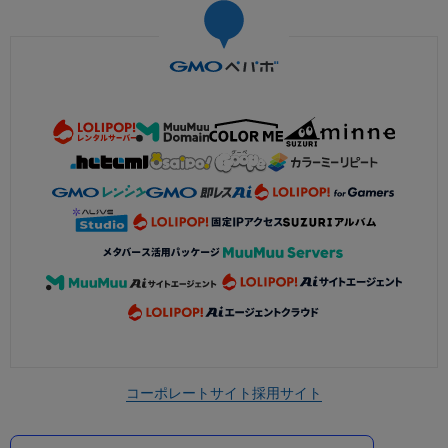
コーポレートサイト
採用サイト