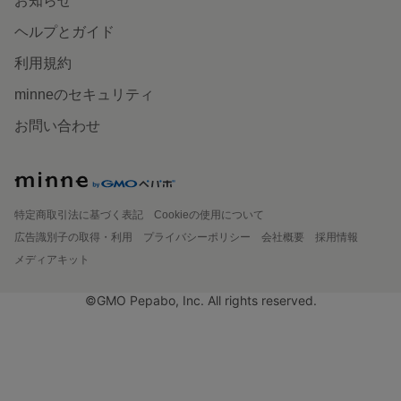
お知らせ
ヘルプとガイド
利用規約
minneのセキュリティ
お問い合わせ
特定商取引法に基づく表記
Cookieの使用について
広告識別子の取得・利用
プライバシーポリシー
会社概要
採用情報
メディアキット
©GMO Pepabo, Inc. All rights reserved.