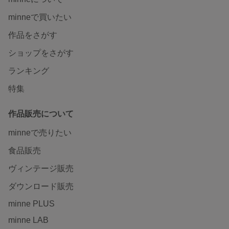
minneで買いたい
作品をさがす
ショップをさがす
ランキング
特集
作品販売について
minneで売りたい
食品販売
ヴィンテージ販売
ダウンロード販売
minne PLUS
minne LAB