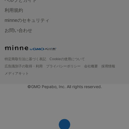
ヘルプとガイド
利用規約
minneのセキュリティ
お問い合わせ
特定商取引法に基づく表記
Cookieの使用について
広告識別子の取得・利用
プライバシーポリシー
会社概要
採用情報
メディアキット
©GMO Pepabo, Inc. All rights reserved.