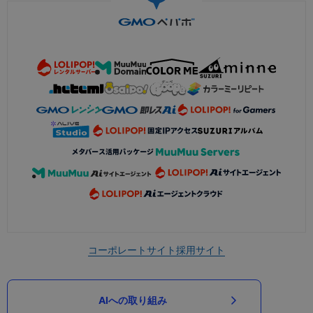
コーポレートサイト
採用サイト
AIへの取り組み