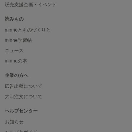
販売支援企画・イベント
読みもの
minneとものづくりと
minne学習帖
ニュース
minneの本
企業の方へ
広告出稿について
大口注文について
ヘルプセンター
お知らせ