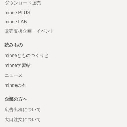
ダウンロード販売
minne PLUS
minne LAB
販売支援企画・イベント
読みもの
minneとものづくりと
minne学習帖
ニュース
minneの本
企業の方へ
広告出稿について
大口注文について