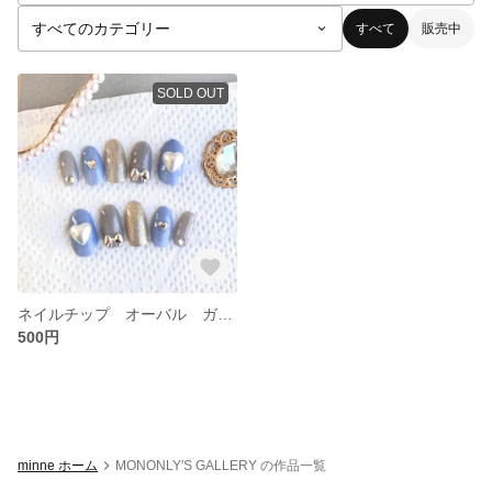
すべて
販売中
SOLD OUT
ネイルチップ オーバル ガーリー
500円
minne ホーム
MONONLY'S GALLERY の作品一覧