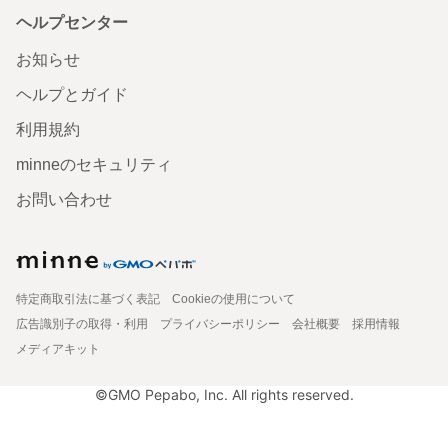
ヘルプセンター
お知らせ
ヘルプとガイド
利用規約
minneのセキュリティ
お問い合わせ
特定商取引法に基づく表記
Cookieの使用について
広告識別子の取得・利用
プライバシーポリシー
会社概要
採用情報
メディアキット
©GMO Pepabo, Inc. All rights reserved.