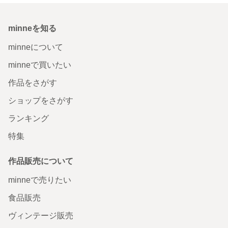
minneを知る
minneについて
minneで買いたい
作品をさがす
ショップをさがす
ランキング
特集
作品販売について
minneで売りたい
食品販売
ヴィンテージ販売