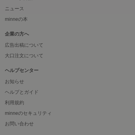
ニュース
minneの本
企業の方へ
広告出稿について
大口注文について
ヘルプセンター
お知らせ
ヘルプとガイド
利用規約
minneのセキュリティ
お問い合わせ