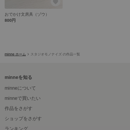
おでかけ文房具（ゾウ）
800円
minne ホーム
スタジオモノナイズ の作品一覧
minneを知る
minneについて
minneで買いたい
作品をさがす
ショップをさがす
ランキング