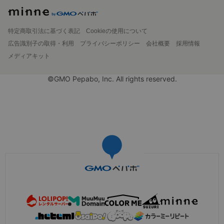
特定商取引法に基づく表記
Cookieの使用について
広告識別子の取得・利用
プライバシーポリシー
会社概要
採用情報
メディアキット
©GMO Pepabo, Inc. All rights reserved.