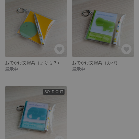
おでかけ文房具（まりも？）
おでかけ文房具（カバ）
展示中
展示中
SOLD OUT