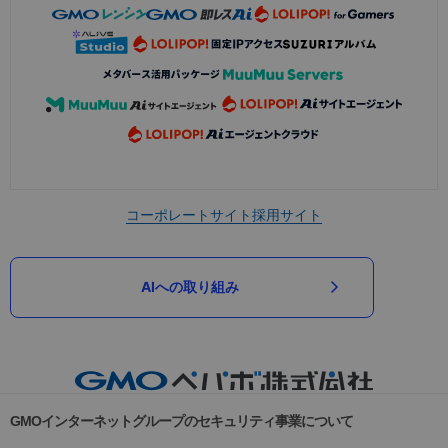
コーポレートサイト
採用サイト
AIへの取り組み
GMOインターネットグループのセキュリティ事業について