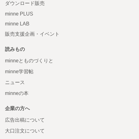
ダウンロード販売
minne PLUS
minne LAB
販売支援企画・イベント
読みもの
minneとものづくりと
minne学習帖
ニュース
minneの本
企業の方へ
広告出稿について
大口注文について