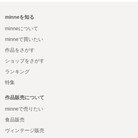
minneを知る
minneについて
minneで買いたい
作品をさがす
ショップをさがす
ランキング
特集
作品販売について
minneで売りたい
食品販売
ヴィンテージ販売