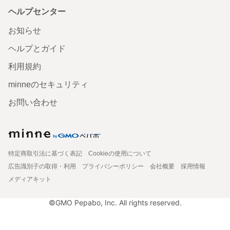
ヘルプセンター
お知らせ
ヘルプとガイド
利用規約
minneのセキュリティ
お問い合わせ
特定商取引法に基づく表記
Cookieの使用について
広告識別子の取得・利用
プライバシーポリシー
会社概要
採用情報
メディアキット
©GMO Pepabo, Inc. All rights reserved.