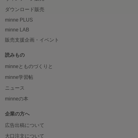
ダウンロード販売
minne PLUS
minne LAB
販売支援企画・イベント
読みもの
minneとものづくりと
minne学習帖
ニュース
minneの本
企業の方へ
広告出稿について
大口注文について