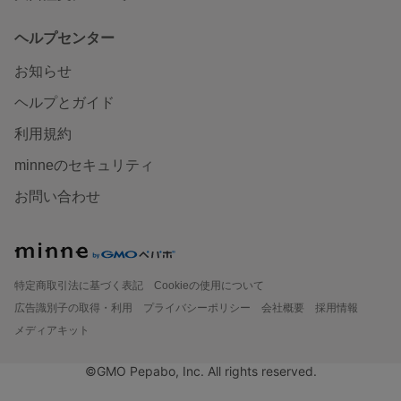
ヘルプセンター
お知らせ
ヘルプとガイド
利用規約
minneのセキュリティ
お問い合わせ
特定商取引法に基づく表記
Cookieの使用について
広告識別子の取得・利用
プライバシーポリシー
会社概要
採用情報
メディアキット
©GMO Pepabo, Inc. All rights reserved.