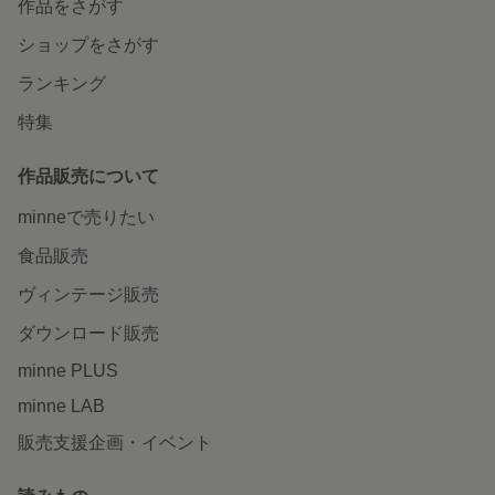
作品をさがす
ショップをさがす
ランキング
特集
作品販売について
minneで売りたい
食品販売
ヴィンテージ販売
ダウンロード販売
minne PLUS
minne LAB
販売支援企画・イベント