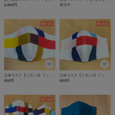
2,800円
展示中
残り1点
残り1点
立体マスク【リボン3】フィルターポケット付
立体マスク【リボン2】フィルターポケット付
800円
800円
残り1点