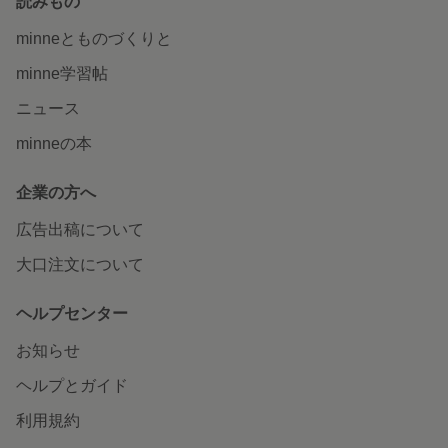
読みもの
minneとものづくりと
minne学習帖
ニュース
minneの本
企業の方へ
広告出稿について
大口注文について
ヘルプセンター
お知らせ
ヘルプとガイド
利用規約