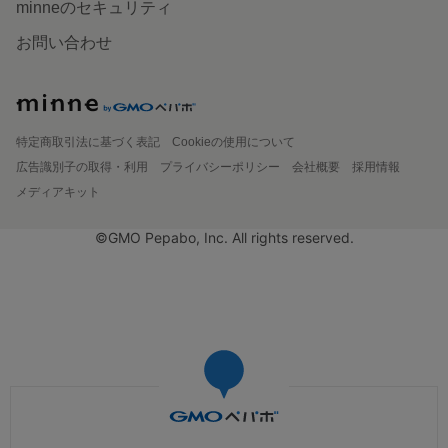
minneのセキュリティ
お問い合わせ
特定商取引法に基づく表記
Cookieの使用について
広告識別子の取得・利用
プライバシーポリシー
会社概要
採用情報
メディアキット
©GMO Pepabo, Inc. All rights reserved.