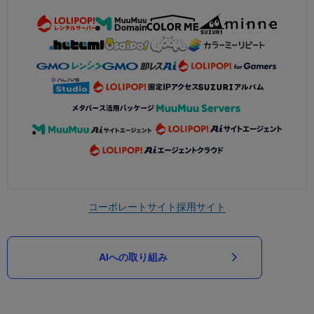
コーポレートサイト
採用サイト
AIへの取り組み