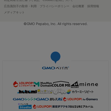
広告識別子の取得・利用
プライバシーポリシー
会社概要
採用情報
メディアキット
©GMO Pepabo, Inc. All rights reserved.