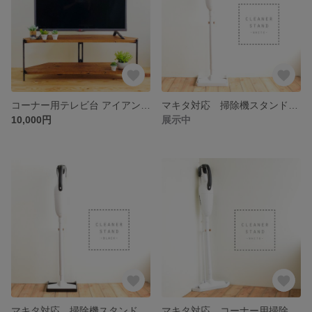
コーナー用テレビ台 アイアンラック
マキタ対応 掃除機スタンド スリム
10,000円
展示中
マキタ対応 掃除機スタンド スリム
マキタ対応 コーナー用掃除機スタンド