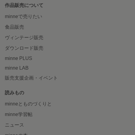
作品販売について
minneで売りたい
食品販売
ヴィンテージ販売
ダウンロード販売
minne PLUS
minne LAB
販売支援企画・イベント
読みもの
minneとものづくりと
minne学習帖
ニュース