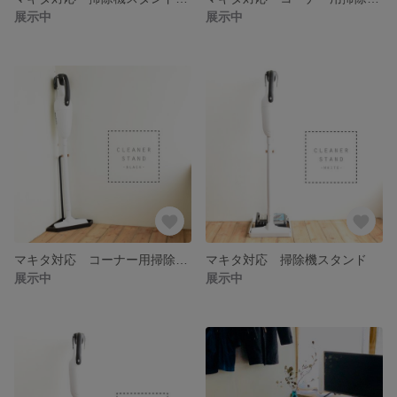
展示中
展示中
マキタ対応 コーナー用掃除機スタンド
マキタ対応 掃除機スタンド
展示中
展示中