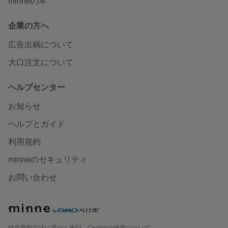
minneの本
企業の方へ
広告出稿について
大口注文について
ヘルプセンター
お知らせ
ヘルプとガイド
利用規約
minneのセキュリティ
お問い合わせ
特定商取引法に基づく表記
Cookieの使用について