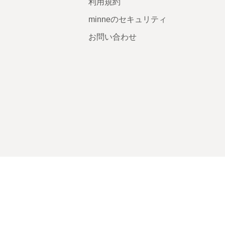
利用規約
minneのセキュリティ
お問い合わせ