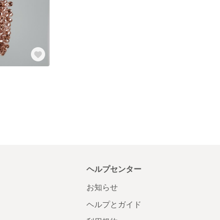
ヘルプセンター
お知らせ
ヘルプとガイド