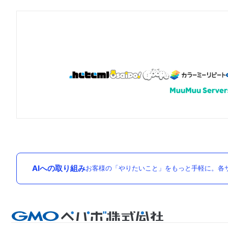
AIへの取り組み
お客様の「やりたいこと」をもっと手軽に。各サ