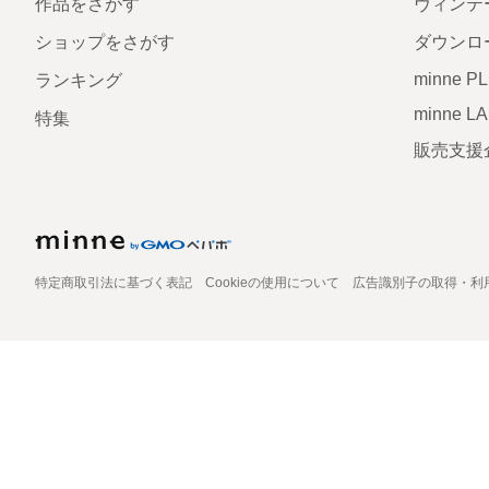
作品をさがす
ヴィンテ
ショップをさがす
ダウンロ
minne P
ランキング
minne L
特集
販売支援
特定商取引法に基づく表記
Cookieの使用について
広告識別子の取得・利