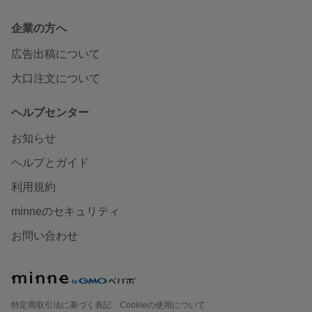
企業の方へ
広告出稿について
大口注文について
ヘルプセンター
お知らせ
ヘルプとガイド
利用規約
minneのセキュリティ
お問い合わせ
特定商取引法に基づく表記
Cookieの使用について