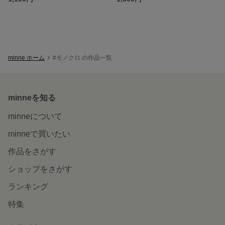
minne ホーム
#モノクロ の作品一覧
minneを知る
minneについて
minneで買いたい
作品をさがす
ショップをさがす
ランキング
特集