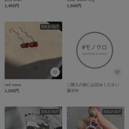
1,450円
1,500円
SOLD OUT
red wave
ご購入の前にお読みください
1,200円
展示中
SOLD OUT
SOLD OUT