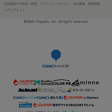
広告識別子の取得・利用
プライバシーポリシー
会社概要
採用情報
メディアキット
©GMO Pepabo, Inc. All rights reserved.