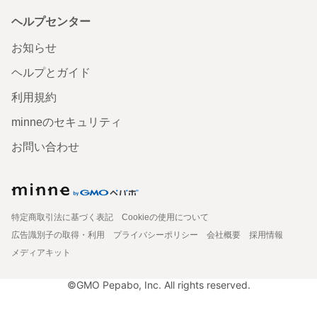
ヘルプセンター
お知らせ
ヘルプとガイド
利用規約
minneのセキュリティ
お問い合わせ
特定商取引法に基づく表記
Cookieの使用について
広告識別子の取得・利用
プライバシーポリシー
会社概要
採用情報
メディアキット
©GMO Pepabo, Inc. All rights reserved.