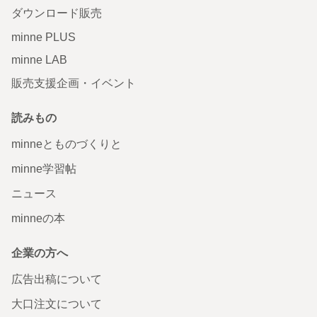
ダウンロード販売
minne PLUS
minne LAB
販売支援企画・イベント
読みもの
minneとものづくりと
minne学習帖
ニュース
minneの本
企業の方へ
広告出稿について
大口注文について