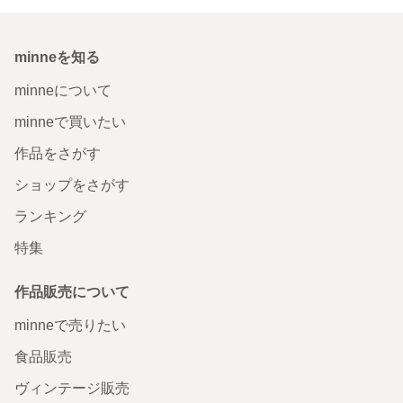
minneを知る
minneについて
minneで買いたい
作品をさがす
ショップをさがす
ランキング
特集
作品販売について
minneで売りたい
食品販売
ヴィンテージ販売