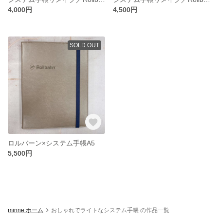
4,000円
4,500円
SOLD OUT
ロルバーン×システム手帳A5
5,500円
minne ホーム
おしゃれでライトなシステム手帳 の作品一覧