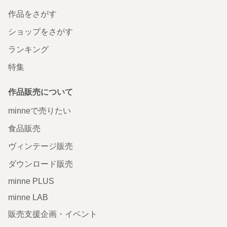
作品をさがす
ショップをさがす
ランキング
特集
作品販売について
minneで売りたい
食品販売
ヴィンテージ販売
ダウンロード販売
minne PLUS
minne LAB
販売支援企画・イベント