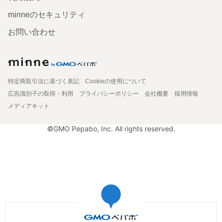
minneのセキュリティ
お問い合わせ
特定商取引法に基づく表記
Cookieの使用について
広告識別子の取得・利用
プライバシーポリシー
会社概要
採用情報
メディアキット
©GMO Pepabo, Inc. All rights reserved.