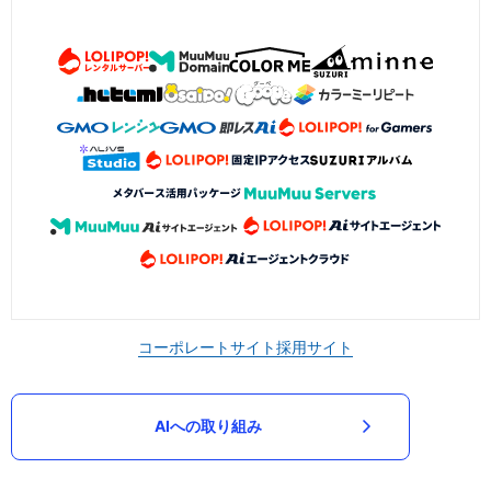
コーポレートサイト
採用サイト
AIへの取り組み