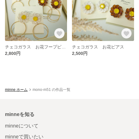
チェコガラス お花フープピアス
チェコガラス お花ピアス
2,800円
2,500円
minne ホーム
mono-m51 の作品一覧
minneを知る
minneについて
minneで買いたい