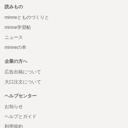
読みもの
minneとものづくりと
minne学習帖
ニュース
minneの本
企業の方へ
広告出稿について
大口注文について
ヘルプセンター
お知らせ
ヘルプとガイド
利用規約