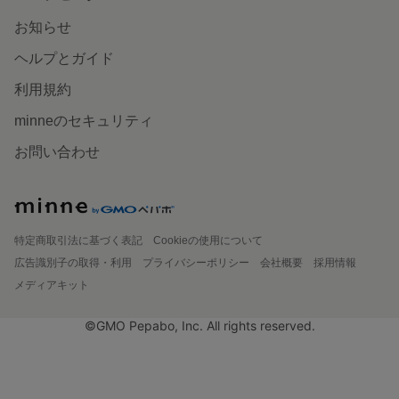
お知らせ
ヘルプとガイド
利用規約
minneのセキュリティ
お問い合わせ
特定商取引法に基づく表記
Cookieの使用について
広告識別子の取得・利用
プライバシーポリシー
会社概要
採用情報
メディアキット
©GMO Pepabo, Inc. All rights reserved.