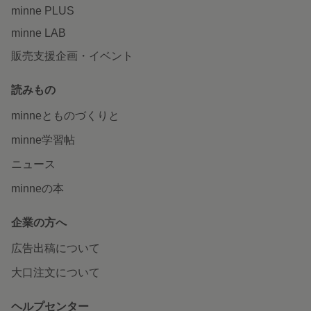
minne PLUS
minne LAB
販売支援企画・イベント
読みもの
minneとものづくりと
minne学習帖
ニュース
minneの本
企業の方へ
広告出稿について
大口注文について
ヘルプセンター