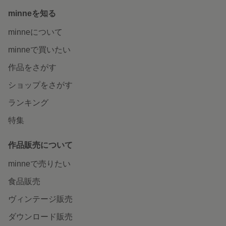
minneを知る
minneについて
minneで買いたい
作品をさがす
ショップをさがす
ランキング
特集
作品販売について
minneで売りたい
食品販売
ヴィンテージ販売
ダウンロード販売