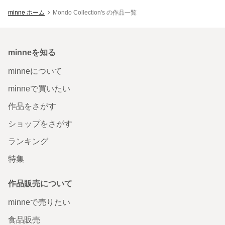
minne ホーム
Mondo Collection's の作品一覧
minneを知る
minneについて
minneで買いたい
作品をさがす
ショップをさがす
ランキング
特集
作品販売について
minneで売りたい
食品販売