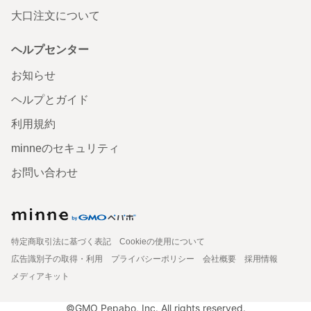
大口注文について
ヘルプセンター
お知らせ
ヘルプとガイド
利用規約
minneのセキュリティ
お問い合わせ
特定商取引法に基づく表記
Cookieの使用について
広告識別子の取得・利用
プライバシーポリシー
会社概要
採用情報
メディアキット
©GMO Pepabo, Inc. All rights reserved.