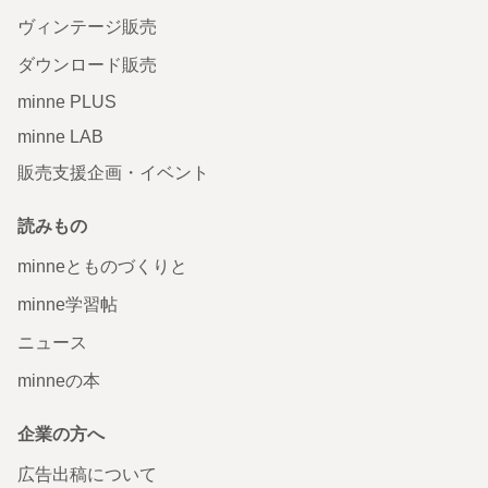
ヴィンテージ販売
ダウンロード販売
minne PLUS
minne LAB
販売支援企画・イベント
読みもの
minneとものづくりと
minne学習帖
ニュース
minneの本
企業の方へ
広告出稿について