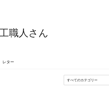
工職人さん
レター