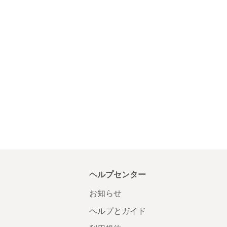
ヘルプセンター
お知らせ
ヘルプとガイド