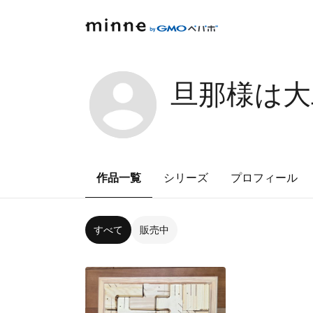
旦那様は大
作品一覧
シリーズ
プロフィール
すべて
販売中