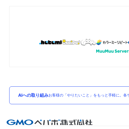
AIへの取り組み
お客様の「やりたいこと」をもっと手軽に。各サ