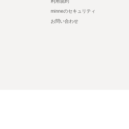
利用規約
minneのセキュリティ
お問い合わせ