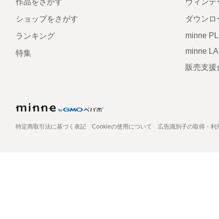
作品をさがす
ヴィンテ
ショップをさがす
ダウンロ
minne P
ランキング
minne L
特集
販売支援
特定商取引法に基づく表記
Cookieの使用について
広告識別子の取得・利