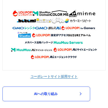
コーポレートサイト
採用サイト
AIへの取り組み