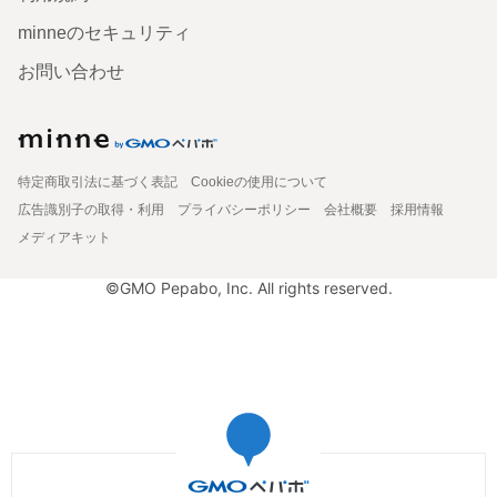
minneのセキュリティ
お問い合わせ
特定商取引法に基づく表記
Cookieの使用について
広告識別子の取得・利用
プライバシーポリシー
会社概要
採用情報
メディアキット
©GMO Pepabo, Inc. All rights reserved.