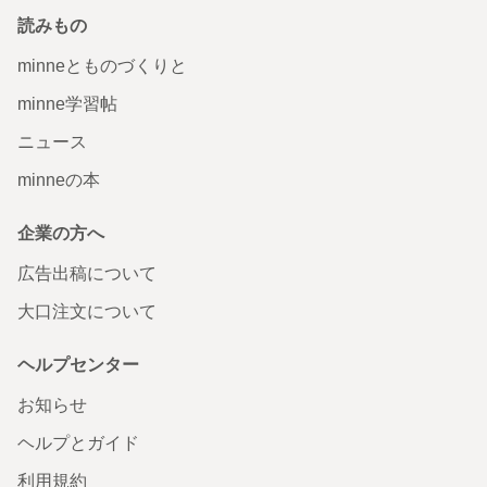
読みもの
minneとものづくりと
minne学習帖
ニュース
minneの本
企業の方へ
広告出稿について
大口注文について
ヘルプセンター
お知らせ
ヘルプとガイド
利用規約