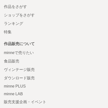
作品をさがす
ショップをさがす
ランキング
特集
作品販売について
minneで売りたい
食品販売
ヴィンテージ販売
ダウンロード販売
minne PLUS
minne LAB
販売支援企画・イベント