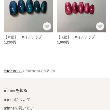
【木星】 ネイルチップ
【火星】 ネイルチップ
1,200円
1,000円
minne ホーム
mochanail の作品一覧
minneを知る
minneについて
minneで買いたい