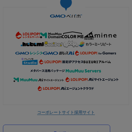
コーポレートサイト
採用サイト