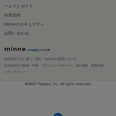
ヘルプとガイド
利用規約
minneのセキュリティ
お問い合わせ
特定商取引法に基づく表記
Cookieの使用について
広告識別子の取得・利用
プライバシーポリシー
会社概要
採用情報
メディアキット
©GMO Pepabo, Inc. All rights reserved.