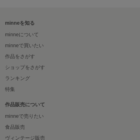
minneを知る
minneについて
minneで買いたい
作品をさがす
ショップをさがす
ランキング
特集
作品販売について
minneで売りたい
食品販売
ヴィンテージ販売