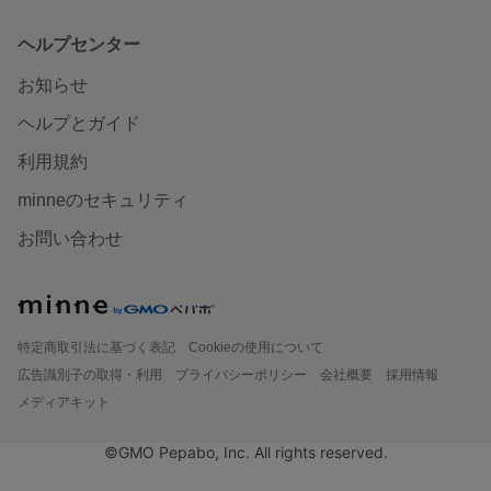
ヘルプセンター
お知らせ
ヘルプとガイド
利用規約
minneのセキュリティ
お問い合わせ
特定商取引法に基づく表記
Cookieの使用について
広告識別子の取得・利用
プライバシーポリシー
会社概要
採用情報
メディアキット
©GMO Pepabo, Inc. All rights reserved.