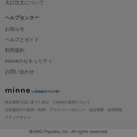
大口注文について
ヘルプセンター
お知らせ
ヘルプとガイド
利用規約
minneのセキュリティ
お問い合わせ
特定商取引法に基づく表記
Cookieの使用について
広告識別子の取得・利用
プライバシーポリシー
会社概要
採用情報
メディアキット
©GMO Pepabo, Inc. All rights reserved.