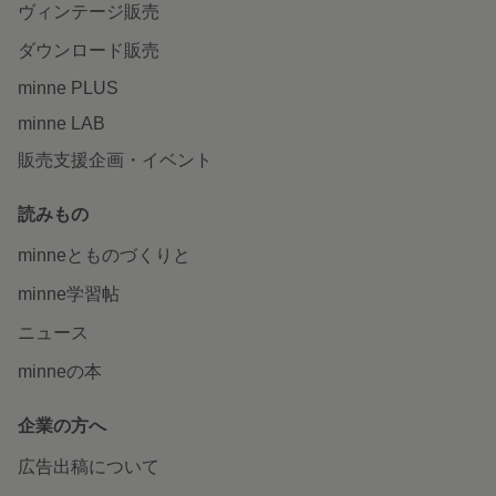
ヴィンテージ販売
ダウンロード販売
minne PLUS
minne LAB
販売支援企画・イベント
読みもの
minneとものづくりと
minne学習帖
ニュース
minneの本
企業の方へ
広告出稿について