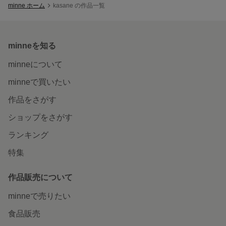
minne ホーム
kasane の作品一覧
minneを知る
minneについて
minneで買いたい
作品をさがす
ショップをさがす
ランキング
特集
作品販売について
minneで売りたい
食品販売