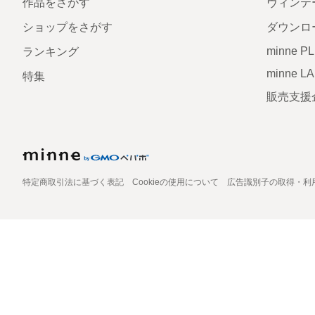
作品をさがす
ヴィンテ
ショップをさがす
ダウンロ
minne P
ランキング
minne L
特集
販売支援
特定商取引法に基づく表記
Cookieの使用について
広告識別子の取得・利