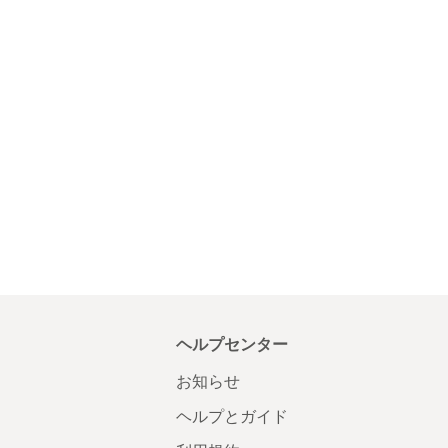
ヘルプセンター
お知らせ
ヘルプとガイド