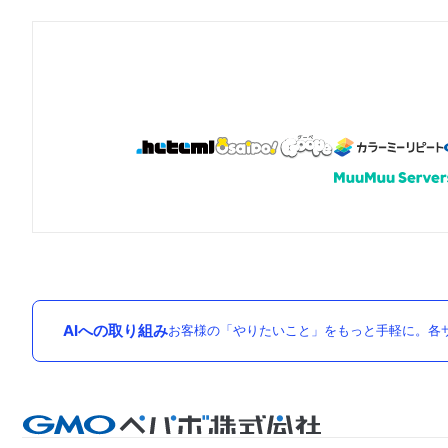
AIへの取り組み
お客様の「やりたいこと」をもっと手軽に。各サ