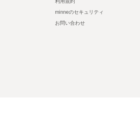
利用規約
minneのセキュリティ
お問い合わせ