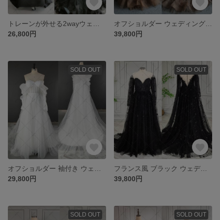
トレーンが外せる2wayウェディングドレス 披露宴 結婚式 二次会ドレス 333
オフショルダー ウェディングドレス カラードレス パーティードレス G101
26,800円
39,800円
SOLD OUT
SOLD OUT
オフショルダー 袖付き ウェディングドレス 花嫁ワンピース 777
フランス風 ブラック ウェディングドレス パーティードレス 結婚式ドレス 939
29,800円
39,800円
SOLD OUT
SOLD OUT