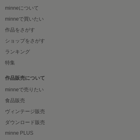
minneについて
minneで買いたい
作品をさがす
ショップをさがす
ランキング
特集
作品販売について
minneで売りたい
食品販売
ヴィンテージ販売
ダウンロード販売
minne PLUS