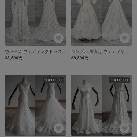
総レース ウェディングドレス ヴィンテージ袖付きドレス 942
シンプル 着痩せ ウェディングドレス イブニングドレス パーディ演奏会ドレス 941
33,800円
29,800円
SOLD OUT
SOLD OUT