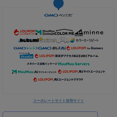
コーポレートサイト
採用サイト