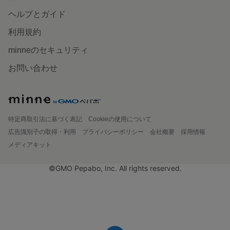
ヘルプとガイド
利用規約
minneのセキュリティ
お問い合わせ
特定商取引法に基づく表記
Cookieの使用について
広告識別子の取得・利用
プライバシーポリシー
会社概要
採用情報
メディアキット
©GMO Pepabo, Inc. All rights reserved.