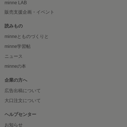
minne LAB
販売支援企画・イベント
読みもの
minneとものづくりと
minne学習帖
ニュース
minneの本
企業の方へ
広告出稿について
大口注文について
ヘルプセンター
お知らせ