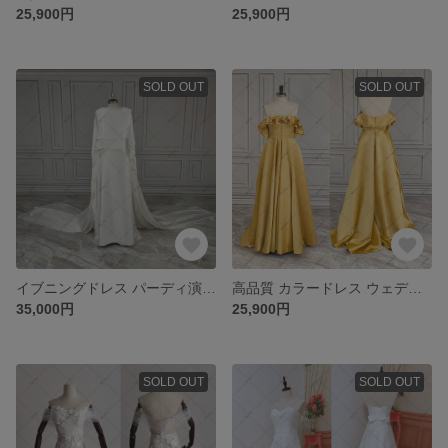
25,900円
25,900円
SOLD OUT
SOLD OUT
イブニングドレス パーディ演奏会 ウェディングドレス パーティードレス922
高品質 カラードレス ウェディングドレス イブニングドレス 932
35,000円
25,900円
SOLD OUT
SOLD OUT