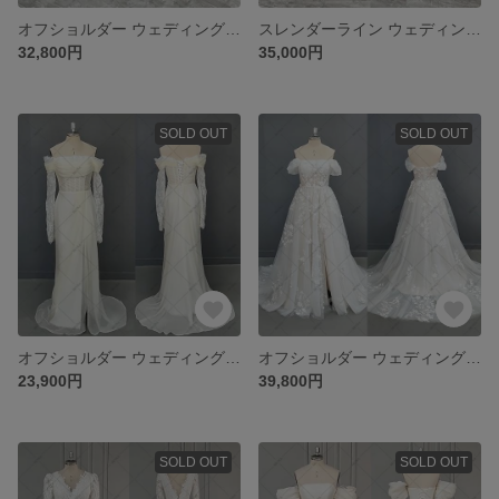
オフショルダー ウェディングドレス パーティードレス 949
スレンダーライン ウェディングドレス パーティードレス 結婚式ドレス 948
32,800円
35,000円
SOLD OUT
SOLD OUT
オフショルダー ウェディングドレス パーティードレス 結婚式ドレス 947
オフショルダー ウェディングドレス パーティードレス 結婚式ドレス 943
23,900円
39,800円
SOLD OUT
SOLD OUT