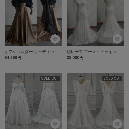
オフショルダー ウェディングドレス カラードレス パーティードレス G098
総レース マーメイドライン ウェディングドレス パーディ演奏会ドレス G102
34,800円
38,000円
SOLD OUT
SOLD OUT