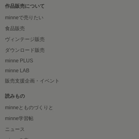
作品販売について
minneで売りたい
食品販売
ヴィンテージ販売
ダウンロード販売
minne PLUS
minne LAB
販売支援企画・イベント
読みもの
minneとものづくりと
minne学習帖
ニュース