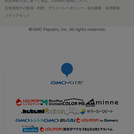
特定商取引法に基づく表記
Cookieの使用について
広告識別子の取得・利用
プライバシーポリシー
会社概要
採用情報
メディアキット
©GMO Pepabo, Inc. All rights reserved.