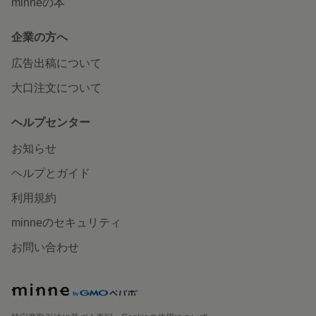
minneの本
企業の方へ
広告出稿について
大口注文について
ヘルプセンター
お知らせ
ヘルプとガイド
利用規約
minneのセキュリティ
お問い合わせ