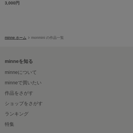
3,000円
minne ホーム
monmini の作品一覧
minneを知る
minneについて
minneで買いたい
作品をさがす
ショップをさがす
ランキング
特集