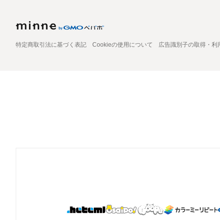
特定商取引法に基づく表記
Cookieの使用について
広告識別子の取得・利