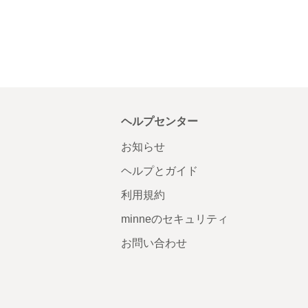
ヘルプセンター
お知らせ
ヘルプとガイド
利用規約
minneのセキュリティ
お問い合わせ