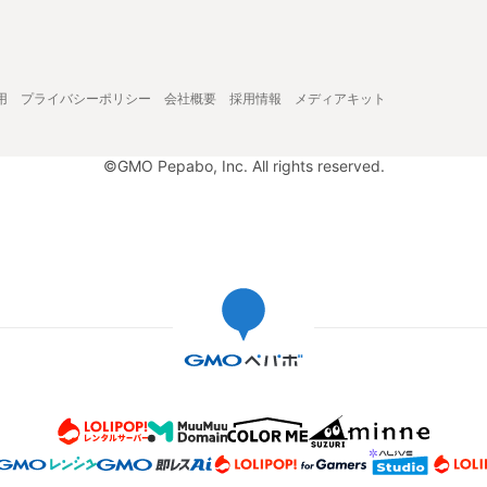
用
プライバシーポリシー
会社概要
採用情報
メディアキット
©GMO Pepabo, Inc. All rights reserved.