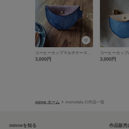
コーヒーカップマルチケース 本革
3,000円
3,000円
minne ホーム
momolala の作品一覧
minneを知る
作品販売