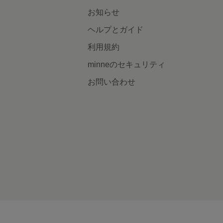
お知らせ
ヘルプとガイド
利用規約
minneのセキュリティ
お問い合わせ