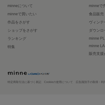
minneについて
minne
minneで買いたい
食品販売
作品をさがす
ヴィンテ
ショップをさがす
ダウンロ
minne P
ランキング
minne L
特集
販売支援
特定商取引法に基づく表記
Cookieの使用について
広告識別子の取得・利