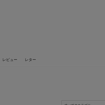
レビュー
レター