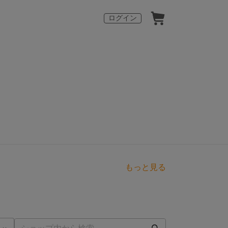
ログイン
もっと見る