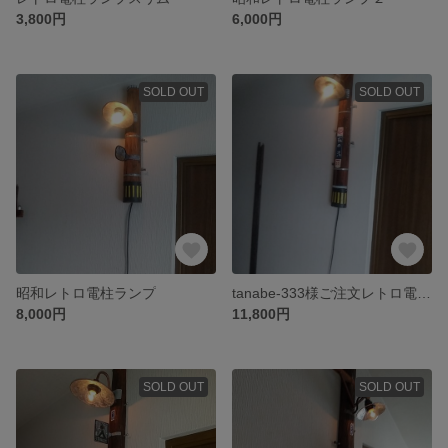
3,800円
6,000円
SOLD OUT
SOLD OUT
昭和レトロ電柱ランプ
tanabe-333様ご注文レトロ電柱ランプ
8,000円
11,800円
SOLD OUT
SOLD OUT