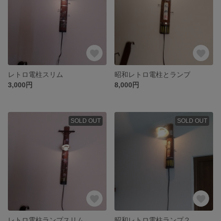
レトロ電柱スリム
昭和レトロ電柱とランプ
3,000円
8,000円
SOLD OUT
SOLD OUT
レトロ電柱ランプスリム
昭和レトロ電柱ランプ２