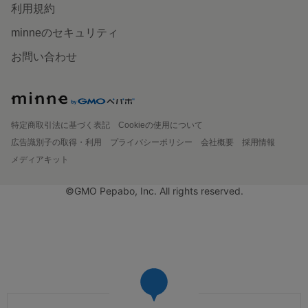
利用規約
minneのセキュリティ
お問い合わせ
特定商取引法に基づく表記
Cookieの使用について
広告識別子の取得・利用
プライバシーポリシー
会社概要
採用情報
メディアキット
©GMO Pepabo, Inc. All rights reserved.