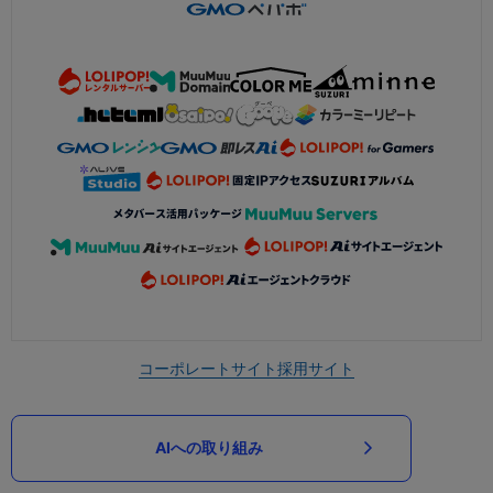
コーポレートサイト
採用サイト
AIへの取り組み