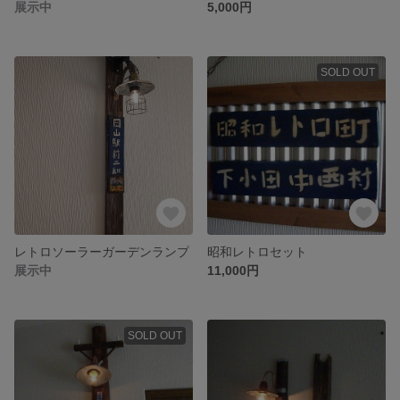
展示中
5,000円
SOLD OUT
レトロソーラーガーデンランプ
昭和レトロセット
展示中
11,000円
SOLD OUT