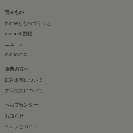
読みもの
minneとものづくりと
minne学習帖
ニュース
minneの本
企業の方へ
広告出稿について
大口注文について
ヘルプセンター
お知らせ
ヘルプとガイド