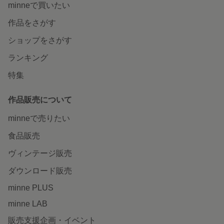
minneで買いたい
作品をさがす
ショップをさがす
ランキング
特集
作品販売について
minneで売りたい
食品販売
ヴィンテージ販売
ダウンロード販売
minne PLUS
minne LAB
販売支援企画・イベント