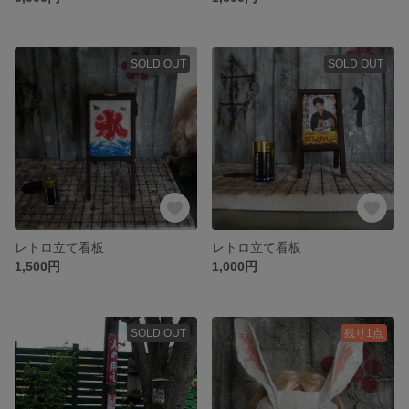
SOLD OUT
SOLD OUT
レトロ立て看板
レトロ立て看板
1,500円
1,000円
SOLD OUT
残り1点