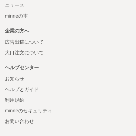
ニュース
minneの本
企業の方へ
広告出稿について
大口注文について
ヘルプセンター
お知らせ
ヘルプとガイド
利用規約
minneのセキュリティ
お問い合わせ