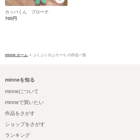
カッパくん ブローチ
700円
minne ホーム
ぷくぷくのぶろーち の作品一覧
minneを知る
minneについて
minneで買いたい
作品をさがす
ショップをさがす
ランキング