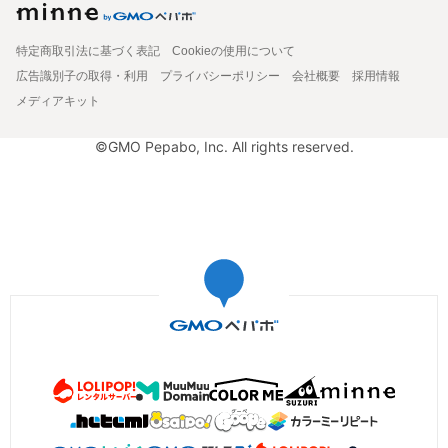
特定商取引法に基づく表記
Cookieの使用について
広告識別子の取得・利用
プライバシーポリシー
会社概要
採用情報
メディアキット
©GMO Pepabo, Inc. All rights reserved.