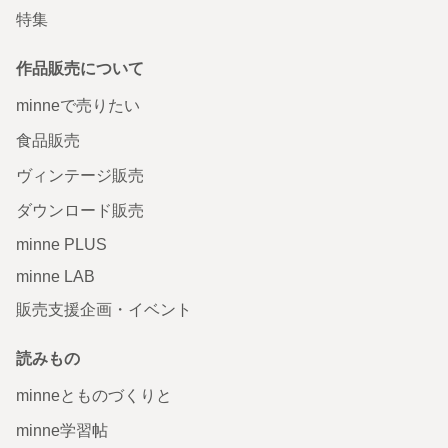
特集
作品販売について
minneで売りたい
食品販売
ヴィンテージ販売
ダウンロード販売
minne PLUS
minne LAB
販売支援企画・イベント
読みもの
minneとものづくりと
minne学習帖