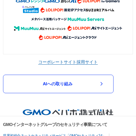
コーポレートサイト
採用サイト
AIへの取り組み
GMOインターネットグループのセキュリティ事業について
世界初総合ネットセキュリティサービス「GMOセキュリティ24」