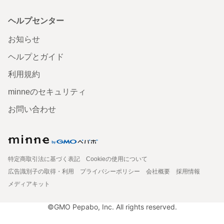
ヘルプセンター
お知らせ
ヘルプとガイド
利用規約
minneのセキュリティ
お問い合わせ
特定商取引法に基づく表記
Cookieの使用について
広告識別子の取得・利用
プライバシーポリシー
会社概要
採用情報
メディアキット
©GMO Pepabo, Inc. All rights reserved.