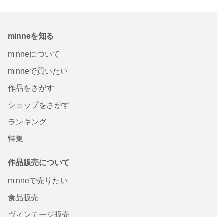
minneを知る
minneについて
minneで買いたい
作品をさがす
ショップをさがす
ランキング
特集
作品販売について
minneで売りたい
食品販売
ヴィンテージ販売