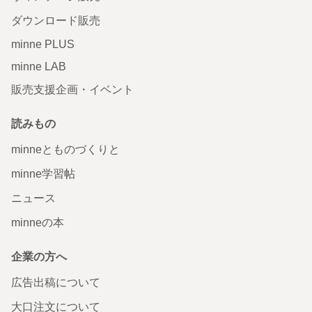
ダウンロード販売
minne PLUS
minne LAB
販売支援企画・イベント
読みもの
minneとものづくりと
minne学習帖
ニュース
minneの本
企業の方へ
広告出稿について
大口注文について