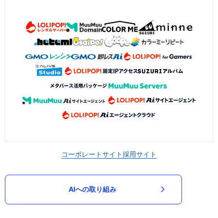
コーポレートサイト
採用サイト
AIへの取り組み