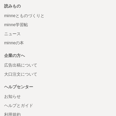
読みもの
minneとものづくりと
minne学習帖
ニュース
minneの本
企業の方へ
広告出稿について
大口注文について
ヘルプセンター
お知らせ
ヘルプとガイド
利用規約