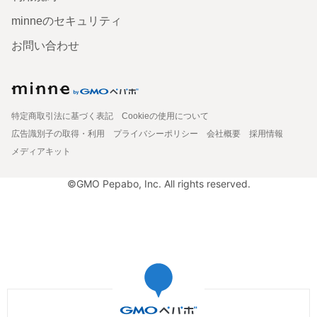
minneのセキュリティ
お問い合わせ
特定商取引法に基づく表記
Cookieの使用について
広告識別子の取得・利用
プライバシーポリシー
会社概要
採用情報
メディアキット
©GMO Pepabo, Inc. All rights reserved.