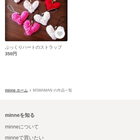
ぷっくりハートのストラップ
350円
minne ホーム
MSMAMAN の作品一覧
minneを知る
minneについて
minneで買いたい