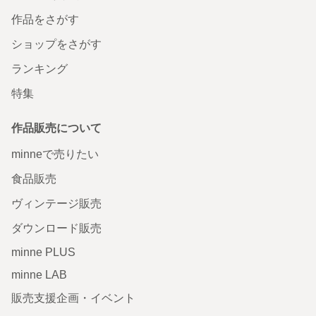
作品をさがす
ショップをさがす
ランキング
特集
作品販売について
minneで売りたい
食品販売
ヴィンテージ販売
ダウンロード販売
minne PLUS
minne LAB
販売支援企画・イベント