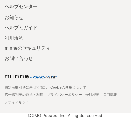
ヘルプセンター
お知らせ
ヘルプとガイド
利用規約
minneのセキュリティ
お問い合わせ
特定商取引法に基づく表記
Cookieの使用について
広告識別子の取得・利用
プライバシーポリシー
会社概要
採用情報
メディアキット
©GMO Pepabo, Inc. All rights reserved.