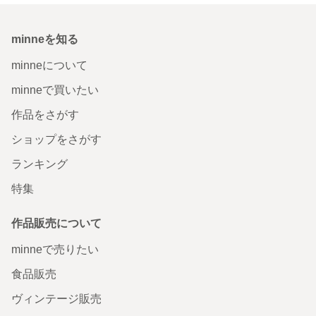
minneを知る
minneについて
minneで買いたい
作品をさがす
ショップをさがす
ランキング
特集
作品販売について
minneで売りたい
食品販売
ヴィンテージ販売