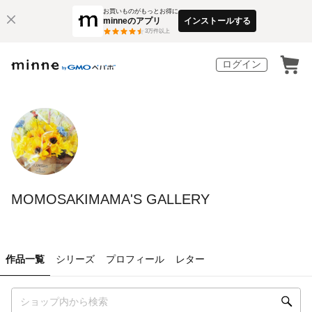
お買いものがもっとお得に
minneのアプリ
インストールする
3
万件以上
ログイン
MOMOSAKIMAMA'S GALLERY
作品一覧
シリーズ
プロフィール
レター