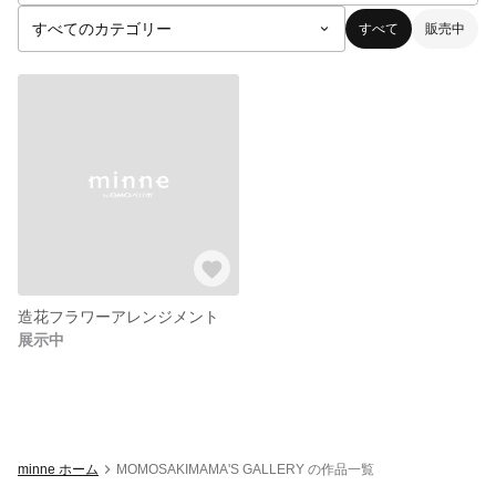
すべて
販売中
造花フラワーアレンジメント
展示中
minne ホーム
MOMOSAKIMAMA'S GALLERY の作品一覧