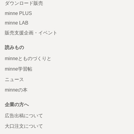
ダウンロード販売
minne PLUS
minne LAB
販売支援企画・イベント
読みもの
minneとものづくりと
minne学習帖
ニュース
minneの本
企業の方へ
広告出稿について
大口注文について