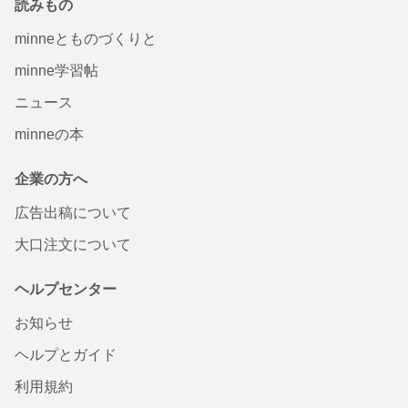
読みもの
minneとものづくりと
minne学習帖
ニュース
minneの本
企業の方へ
広告出稿について
大口注文について
ヘルプセンター
お知らせ
ヘルプとガイド
利用規約