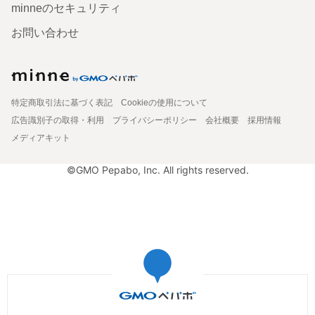
minneのセキュリティ
お問い合わせ
特定商取引法に基づく表記
Cookieの使用について
広告識別子の取得・利用
プライバシーポリシー
会社概要
採用情報
メディアキット
©GMO Pepabo, Inc. All rights reserved.