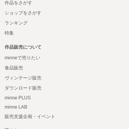
作品をさがす
ショップをさがす
ランキング
特集
作品販売について
minneで売りたい
食品販売
ヴィンテージ販売
ダウンロード販売
minne PLUS
minne LAB
販売支援企画・イベント