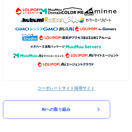
コーポレートサイト
採用サイト
AIへの取り組み