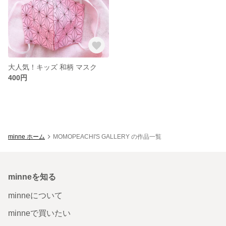
大人気！キッズ 和柄 マスク
400円
minne ホーム
MOMOPEACHI'S GALLERY の作品一覧
minneを知る
minneについて
minneで買いたい