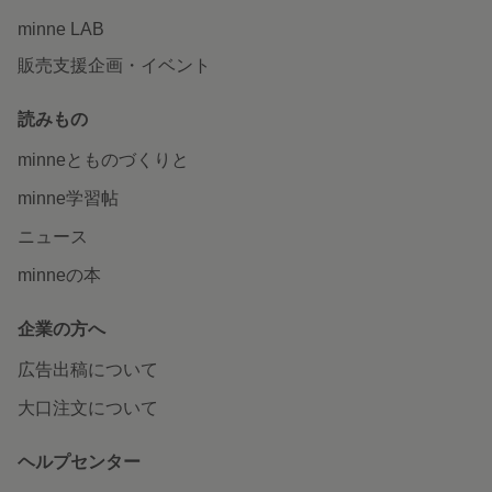
minne LAB
販売支援企画・イベント
読みもの
minneとものづくりと
minne学習帖
ニュース
minneの本
企業の方へ
広告出稿について
大口注文について
ヘルプセンター