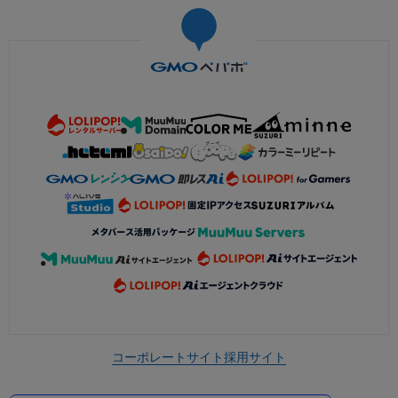
コーポレートサイト
採用サイト