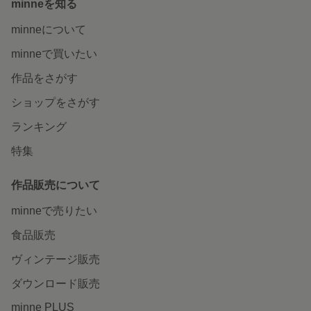
minneを知る
minneについて
minneで買いたい
作品をさがす
ショップをさがす
ランキング
特集
作品販売について
minneで売りたい
食品販売
ヴィンテージ販売
ダウンロード販売
minne PLUS