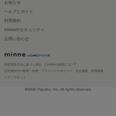
お知らせ
ヘルプとガイド
利用規約
minneのセキュリティ
お問い合わせ
特定商取引法に基づく表記
Cookieの使用について
広告識別子の取得・利用
プライバシーポリシー
会社概要
採用情報
メディアキット
©GMO Pepabo, Inc. All rights reserved.