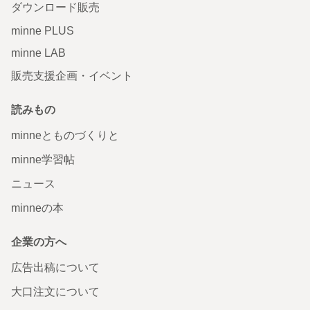
ダウンロード販売
minne PLUS
minne LAB
販売支援企画・イベント
読みもの
minneとものづくりと
minne学習帖
ニュース
minneの本
企業の方へ
広告出稿について
大口注文について