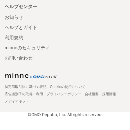
ヘルプセンター
お知らせ
ヘルプとガイド
利用規約
minneのセキュリティ
お問い合わせ
特定商取引法に基づく表記
Cookieの使用について
広告識別子の取得・利用
プライバシーポリシー
会社概要
採用情報
メディアキット
©GMO Pepabo, Inc. All rights reserved.