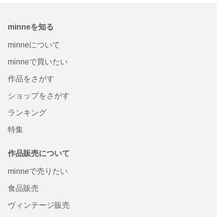
minneを知る
minneについて
minneで買いたい
作品をさがす
ショップをさがす
ランキング
特集
作品販売について
minneで売りたい
食品販売
ヴィンテージ販売