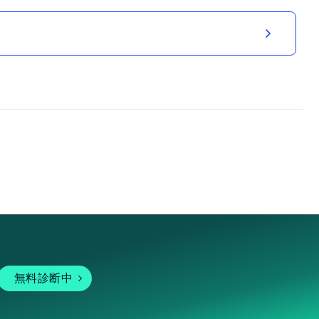
無料診断中