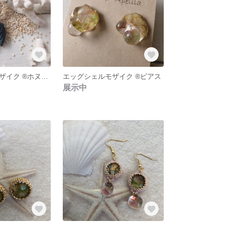
エッグシェルモザイク ®︎ホヌキーホルダー
エッグシェルモザイク ®︎ピアス
展示中