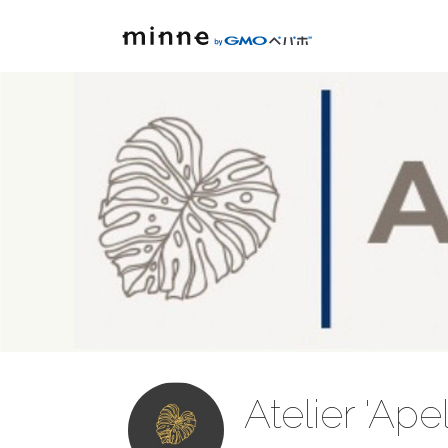
Atelier 'Ap