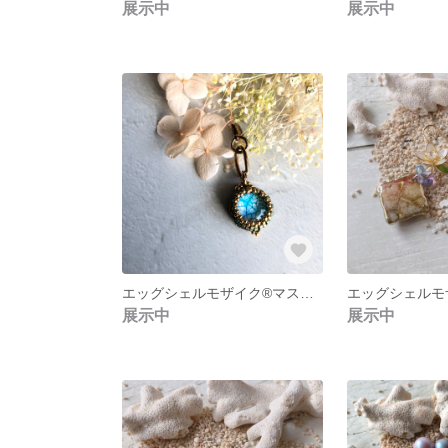
展示中
展示中
エッグシェルモザイク®︎マスクチャーム
エッグシェルモザ
展示中
展示中