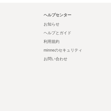
ヘルプセンター
お知らせ
ヘルプとガイド
利用規約
minneのセキュリティ
お問い合わせ