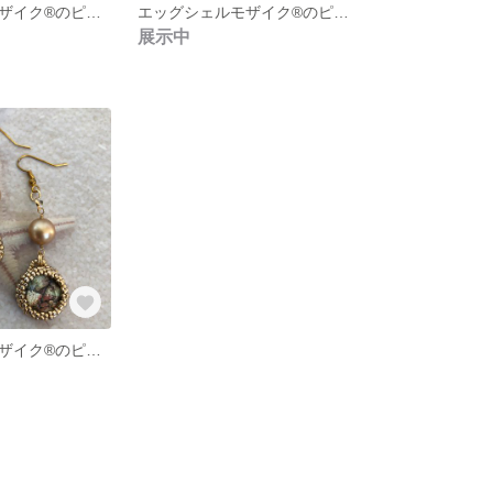
エッグシェルモザイク®︎のピアス
エッグシェルモザイク®︎のピアス 13
展示中
エッグシェルモザイク®︎のピアス 2