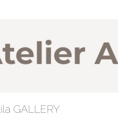
elila GALLERY