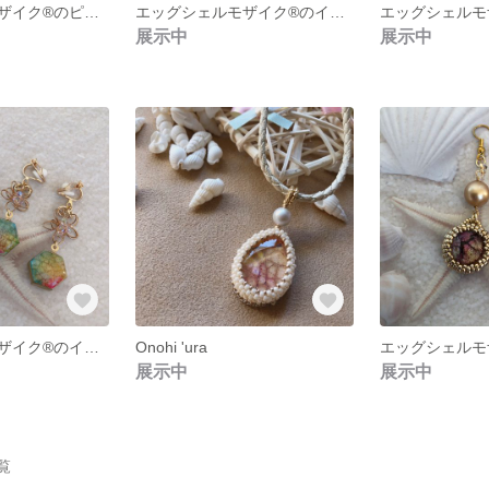
エッグシェルモザイク®︎のピアス 8
エッグシェルモザイク®︎のイヤリング 4
展示中
展示中
エッグシェルモザイク®︎のイヤリング 14
Onohi 'ura
展示中
展示中
一覧