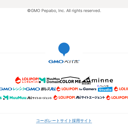
©GMO Pepabo, Inc. All rights reserved.
コーポレートサイト
採用サイト