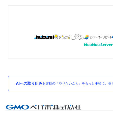
AIへの取り組み
お客様の「やりたいこと」をもっと手軽に。各サ