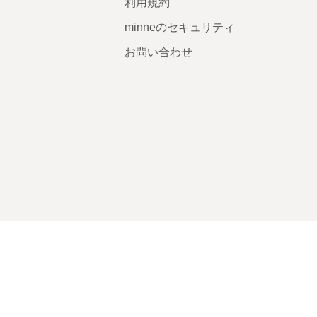
利用規約
minneのセキュリティ
お問い合わせ