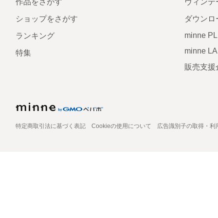
作品をさがす
ヴィンテ
ショップをさがす
ダウンロ
minne P
ランキング
minne L
特集
販売支援
特定商取引法に基づく表記
Cookieの使用について
広告識別子の取得・利