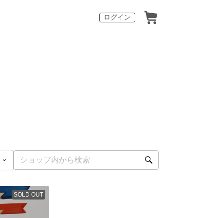
ログイン
SOLD OUT