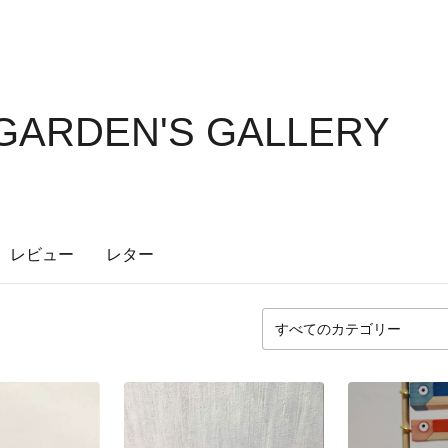
ARDEN'S GALLERY
レビュー
レター