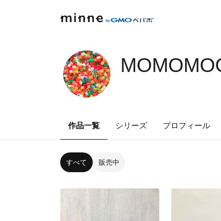
MOMOMOG
作品一覧
シリーズ
プロフィール
すべて
販売中