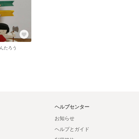
んたろう
ヘルプセンター
お知らせ
ヘルプとガイド