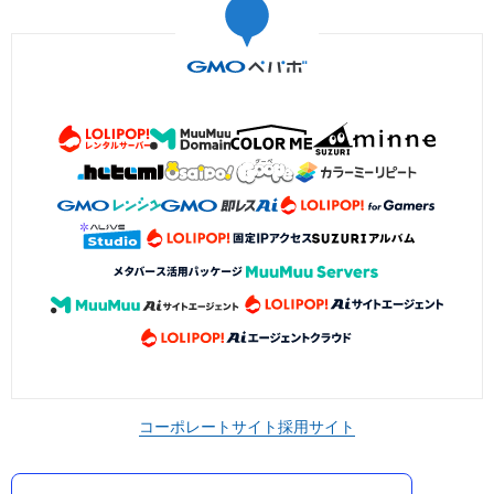
コーポレートサイト
採用サイト