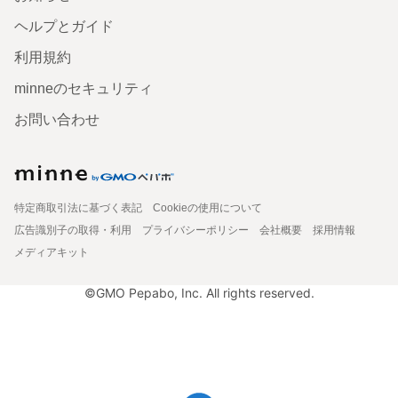
ヘルプとガイド
利用規約
minneのセキュリティ
お問い合わせ
特定商取引法に基づく表記
Cookieの使用について
広告識別子の取得・利用
プライバシーポリシー
会社概要
採用情報
メディアキット
©GMO Pepabo, Inc. All rights reserved.