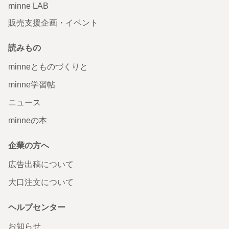
minne LAB
販売支援企画・イベント
読みもの
minneとものづくりと
minne学習帖
ニュース
minneの本
企業の方へ
広告出稿について
大口注文について
ヘルプセンター
お知らせ