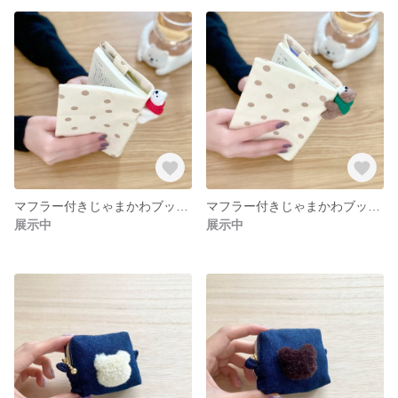
マフラー付きじゃまかわブックカバー（しろくま）
マフラー付きじゃまかわブックカバー（くま）
展示中
展示中