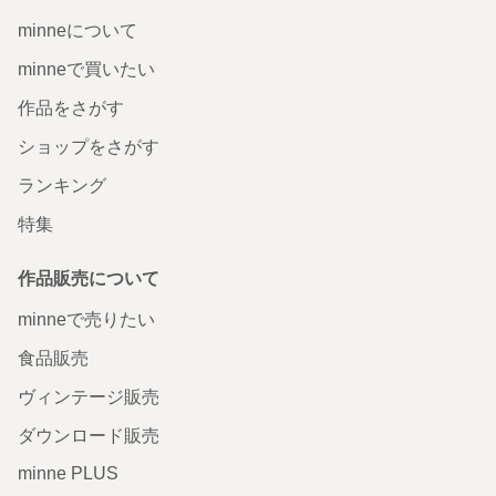
minneについて
minneで買いたい
作品をさがす
ショップをさがす
ランキング
特集
作品販売について
minneで売りたい
食品販売
ヴィンテージ販売
ダウンロード販売
minne PLUS