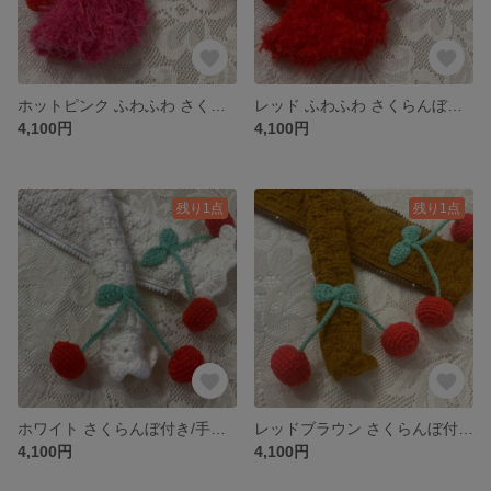
ホットピンク ふわふわ さくらんぼ付き/手編み/LVバッグハンドルカバー26cm
レッド ふわふわ さくらんぼ付き/手編み/LVバッグハンドルカバー26cm
4,100円
4,100円
残り1点
残り1点
ホワイト さくらんぼ付き/手編み/LVバッグハンドルカバー26cm
レッドブラウン さくらんぼ付き/手編み/LVバッグハンドルカバー26cm
4,100円
4,100円