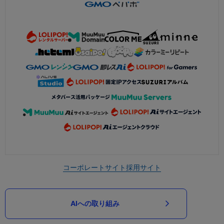
コーポレートサイト
採用サイト
AIへの取り組み