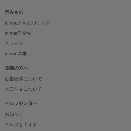
読みもの
minneとものづくりと
minne学習帖
ニュース
minneの本
企業の方へ
広告出稿について
大口注文について
ヘルプセンター
お知らせ
ヘルプとガイド