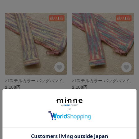
残り1点
残り1点
パステルカラー バッグハンドルカバー/手編み/LVバッグハンドルカバー26cm
パステルカラー バッグハンドルカバー/手編み/LVバッグハンドルカバー26cm
2,100円
2,100円
残り1点
残り1点