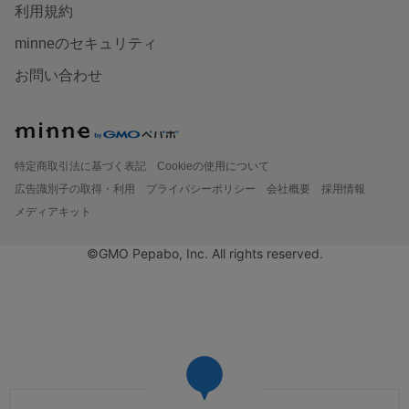
利用規約
minneのセキュリティ
お問い合わせ
特定商取引法に基づく表記
Cookieの使用について
広告識別子の取得・利用
プライバシーポリシー
会社概要
採用情報
メディアキット
©GMO Pepabo, Inc. All rights reserved.