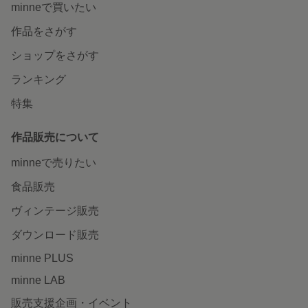
minneで買いたい
作品をさがす
ショップをさがす
ランキング
特集
作品販売について
minneで売りたい
食品販売
ヴィンテージ販売
ダウンロード販売
minne PLUS
minne LAB
販売支援企画・イベント