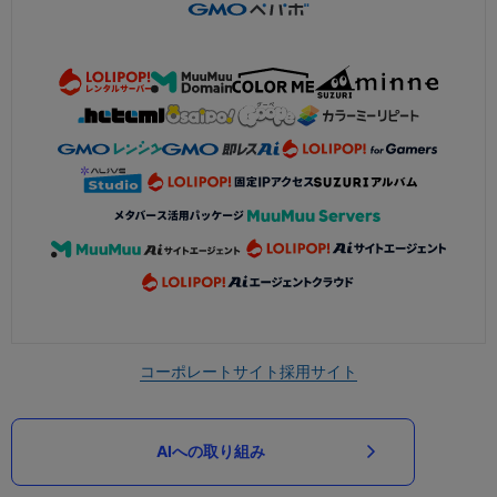
コーポレートサイト
採用サイト
AIへの取り組み