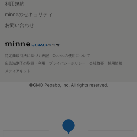
利用規約
minneのセキュリティ
お問い合わせ
特定商取引法に基づく表記
Cookieの使用について
広告識別子の取得・利用
プライバシーポリシー
会社概要
採用情報
メディアキット
©GMO Pepabo, Inc. All rights reserved.