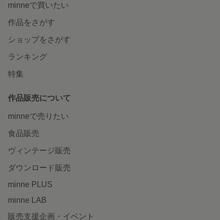
minneで買いたい
作品をさがす
ショップをさがす
ランキング
特集
作品販売について
minneで売りたい
食品販売
ヴィンテージ販売
ダウンロード販売
minne PLUS
minne LAB
販売支援企画・イベント