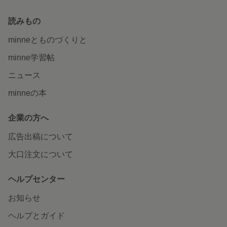
読みもの
minneとものづくりと
minne学習帖
ニュース
minneの本
企業の方へ
広告出稿について
大口注文について
ヘルプセンター
お知らせ
ヘルプとガイド