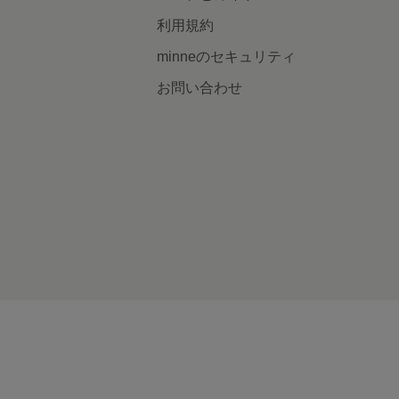
利用規約
minneのセキュリティ
お問い合わせ