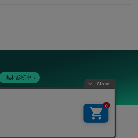
無料診断中
暗号資産
個人向けサービス
その他