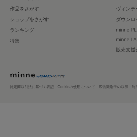
作品をさがす
ヴィンテ
ショップをさがす
ダウンロ
minne P
ランキング
minne L
特集
販売支援
特定商取引法に基づく表記
Cookieの使用について
広告識別子の取得・利