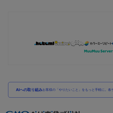
AIへの取り組み
お客様の「やりたいこと」をもっと手軽に。各サ