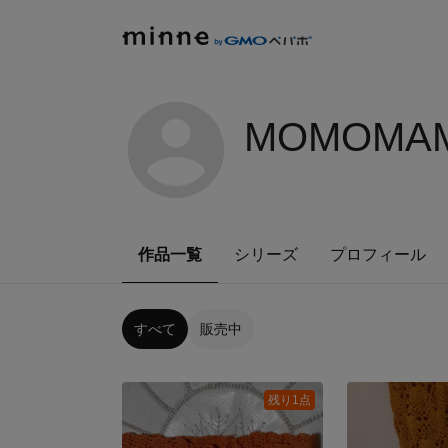
MOMOMAM
作品一覧
シリーズ
プロフィール
すべて
販売中
残り1点