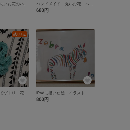
ハンドメイド 丸いお花のハンドメイド
ハンドメイド 丸いお花 ヘアクリップ
680円
残り1点
ハンドメイド てづくり 花びらヘアゴム
iPadに描いた絵 イラスト
800円