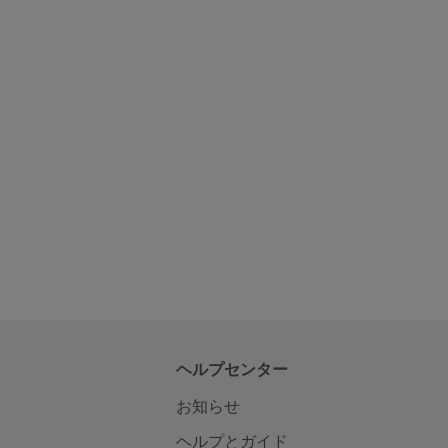
ヘルプセンター
お知らせ
ヘルプとガイド