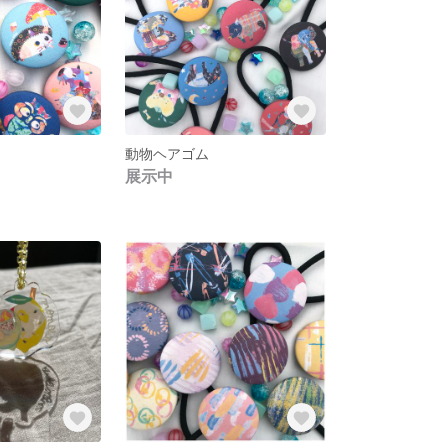
動物ヘアゴム
展示中