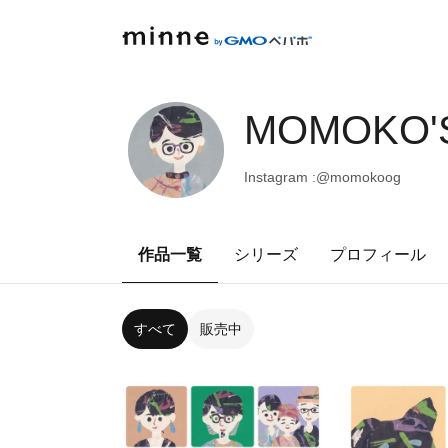
MOMOKO'
Instagram :@momokoog
作品一覧
シリーズ
プロフィール
すべて
販売中