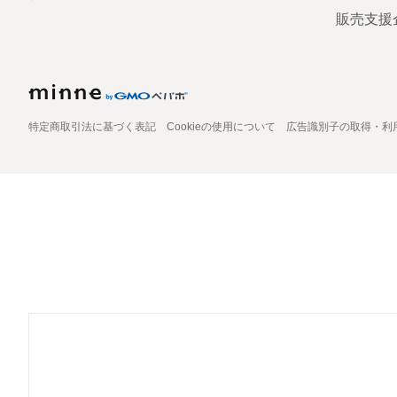
販売支援
特定商取引法に基づく表記
Cookieの使用について
広告識別子の取得・利