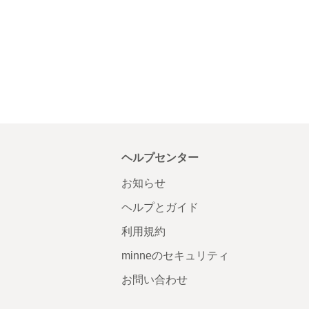
ヘルプセンター
お知らせ
ヘルプとガイド
利用規約
minneのセキュリティ
お問い合わせ