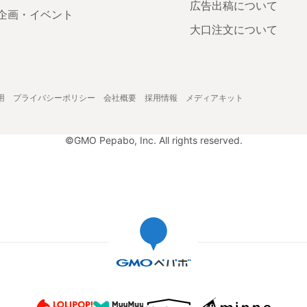
広告出稿について
企画・イベント
大口注文について
用
プライバシーポリシー
会社概要
採用情報
メディアキット
©GMO Pepabo, Inc. All rights reserved.