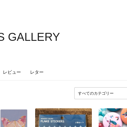
S GALLERY
レビュー
レター